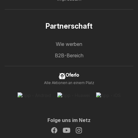
Partnerschaft
Wie werben
B2B-Bereich
Oferlo
Alle Aktionen an einem Platz
Folge uns im Netz