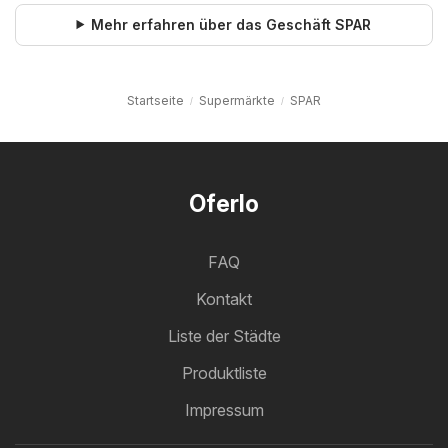
Mehr erfahren über das Geschäft SPAR
Startseite
Supermärkte
SPAR
Oferlo
FAQ
Kontakt
Liste der Städte
Produktliste
Impressum