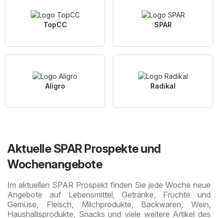
TopCC
SPAR
Aligro
Radikal
Aktuelle SPAR Prospekte und
Wochenangebote
Im aktuellen SPAR Prospekt finden Sie jede Woche neue
Angebote auf Lebensmittel, Getränke, Früchte und
Gemüse, Fleisch, Milchprodukte, Backwaren, Wein,
Haushaltsprodukte, Snacks und viele weitere Artikel des