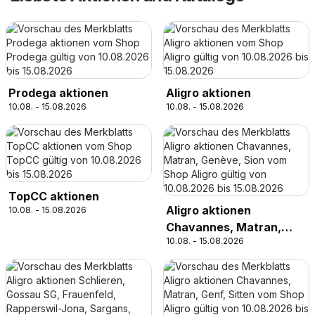
Prodega aktionen
Aligro aktionen
10.08. - 15.08.2026
10.08. - 15.08.2026
TopCC aktionen
Aligro aktionen
10.08. - 15.08.2026
Chavannes, Matran,
10.08. - 15.08.2026
Genève, Sion