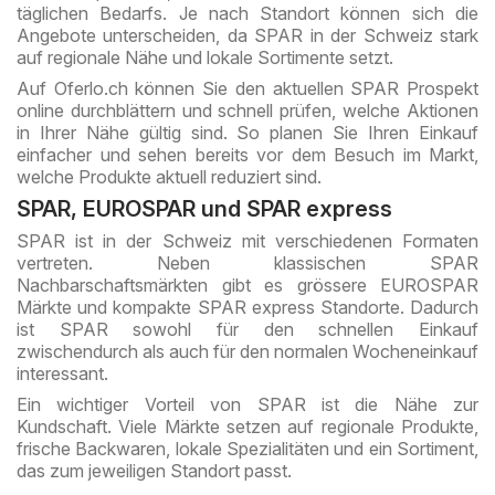
täglichen Bedarfs. Je nach Standort können sich die
Angebote unterscheiden, da SPAR in der Schweiz stark
auf regionale Nähe und lokale Sortimente setzt.
Auf Oferlo.ch können Sie den aktuellen SPAR Prospekt
online durchblättern und schnell prüfen, welche Aktionen
in Ihrer Nähe gültig sind. So planen Sie Ihren Einkauf
einfacher und sehen bereits vor dem Besuch im Markt,
welche Produkte aktuell reduziert sind.
SPAR, EUROSPAR und SPAR express
SPAR ist in der Schweiz mit verschiedenen Formaten
vertreten. Neben klassischen SPAR
Nachbarschaftsmärkten gibt es grössere EUROSPAR
Märkte und kompakte SPAR express Standorte. Dadurch
ist SPAR sowohl für den schnellen Einkauf
zwischendurch als auch für den normalen Wocheneinkauf
interessant.
Ein wichtiger Vorteil von SPAR ist die Nähe zur
Kundschaft. Viele Märkte setzen auf regionale Produkte,
frische Backwaren, lokale Spezialitäten und ein Sortiment,
das zum jeweiligen Standort passt.