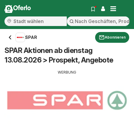
Oferlo
SPAR
Abonnieren
SPAR Aktionen ab dienstag
13.08.2026 > Prospekt, Angebote
WERBUNG