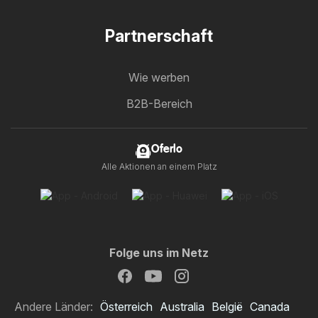
Partnerschaft
Wie werben
B2B-Bereich
Oferlo
Alle Aktionen an einem Platz
Folge uns im Netz
Andere Länder:
Österreich
Australia
België
Canada