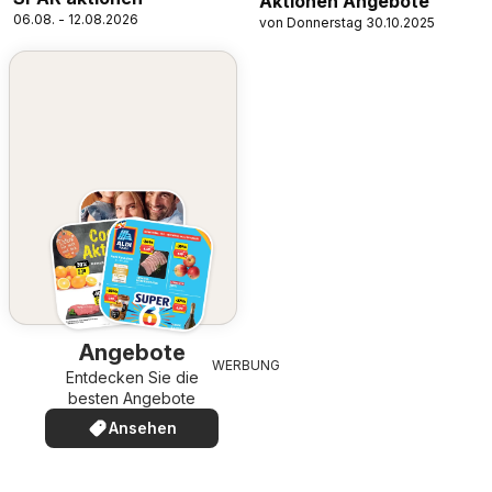
Aktionen Angebote
06.08. - 12.08.2026
von Donnerstag 30.10.2025
Angebote
WERBUNG
Entdecken Sie die
besten Angebote
Ansehen