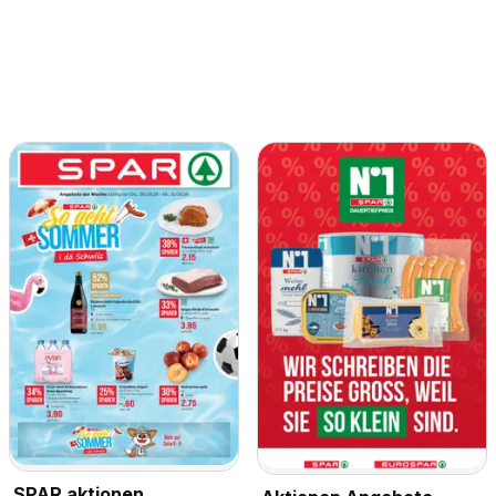
SPAR aktionen