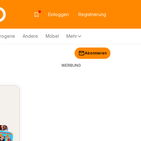
Einloggen
Registrierung
rogerie
Andere
Möbel
Mehr
Abonnieren
WERBUNG