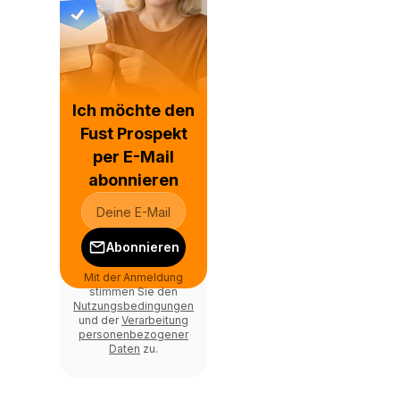
Ich möchte den
Fust Prospekt
per E-Mail
abonnieren
Abonnieren
Mit der Anmeldung
stimmen Sie den
Nutzungsbedingungen
und der
Verarbeitung
personenbezogener
Daten
zu.