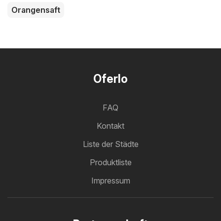
Orangensaft
Oferlo
FAQ
Kontakt
Liste der Städte
Produktliste
Impressum