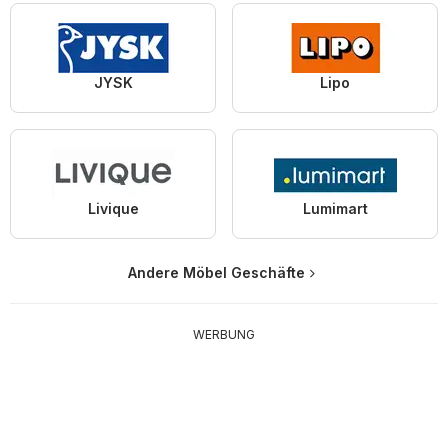
JYSK
Lipo
Livique
Lumimart
Andere Möbel Geschäfte
WERBUNG