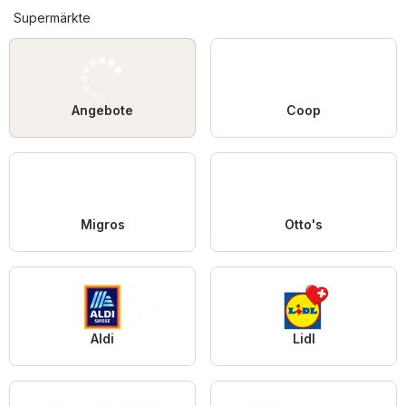
Supermärkte
Angebote
Coop
Migros
Otto's
Aldi
Lidl