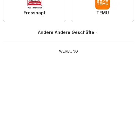
Fressnapf
TEMU
Andere Andere Geschäfte
WERBUNG