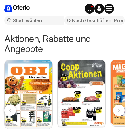
Oferlo
Aktionen, Rabatte und
Angebote