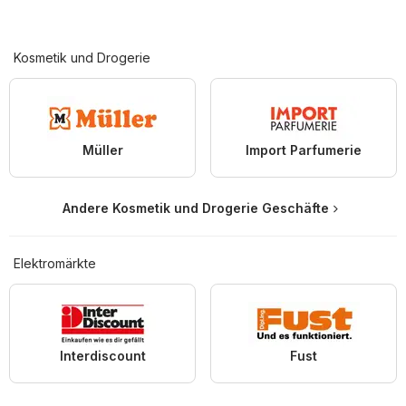
Kosmetik und Drogerie
Müller
Import Parfumerie
Andere Kosmetik und Drogerie Geschäfte
Elektromärkte
Interdiscount
Fust