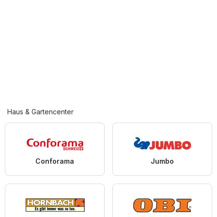
Haus & Gartencenter
Conforama
Jumbo