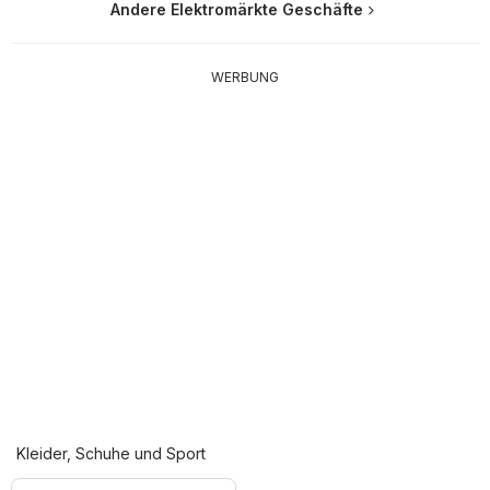
Andere Elektromärkte Geschäfte
WERBUNG
Kleider, Schuhe und Sport