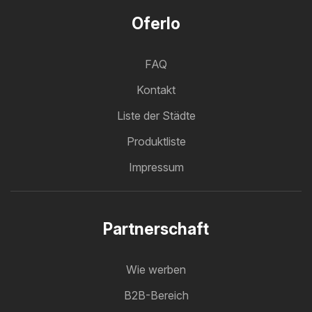
Oferlo
FAQ
Kontakt
Liste der Städte
Produktliste
Impressum
Partnerschaft
Wie werben
B2B-Bereich