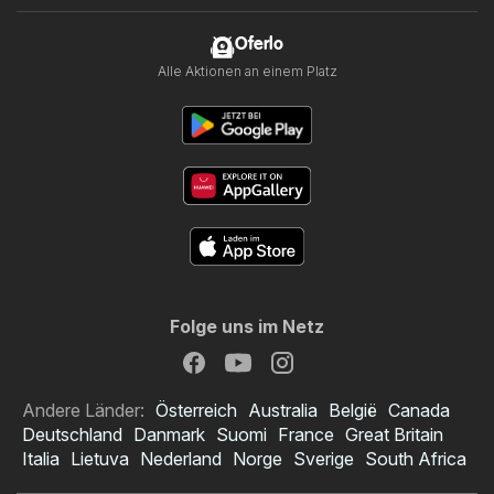
Oferlo
Alle Aktionen an einem Platz
Folge uns im Netz
Andere Länder:
Österreich
Australia
België
Canada
Deutschland
Danmark
Suomi
France
Great Britain
Italia
Lietuva
Nederland
Norge
Sverige
South Africa