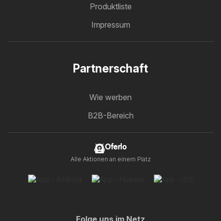
Produktliste
Impressum
Partnerschaft
Wie werben
B2B-Bereich
Oferlo
Alle Aktionen an einem Platz
Folge uns im Netz