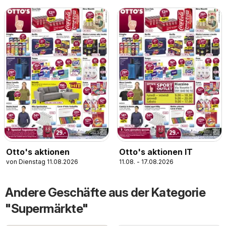
Jona, Sargans, Bern
Otto's aktionen
Otto's aktionen IT
von Dienstag 11.08.2026
11.08. - 17.08.2026
Andere Geschäfte aus der Kategorie
"Supermärkte"