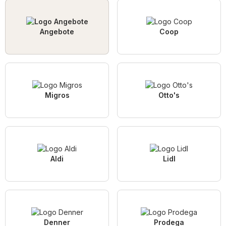
Angebote
Coop
Migros
Otto's
Aldi
Lidl
Denner
Prodega