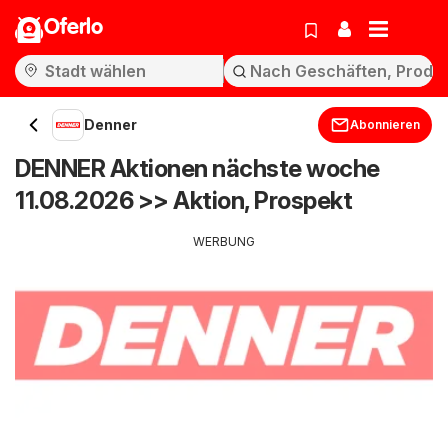
Oferlo
Denner
Abonnieren
DENNER Aktionen nächste woche
11.08.2026 >> Aktion, Prospekt
WERBUNG