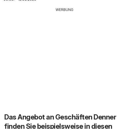
WERBUNG
Das Angebot an Geschäften Denner
finden Sie beispielsweise in diesen