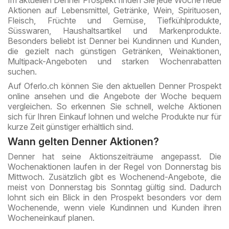
Aktionen auf Lebensmittel, Getränke, Wein, Spirituosen,
Fleisch, Früchte und Gemüse, Tiefkühlprodukte,
Süsswaren, Haushaltsartikel und Markenprodukte.
Besonders beliebt ist Denner bei Kundinnen und Kunden,
die gezielt nach günstigen Getränken, Weinaktionen,
Multipack-Angeboten und starken Wochenrabatten
suchen.
Auf Oferlo.ch können Sie den aktuellen Denner Prospekt
online ansehen und die Angebote der Woche bequem
vergleichen. So erkennen Sie schnell, welche Aktionen
sich für Ihren Einkauf lohnen und welche Produkte nur für
kurze Zeit günstiger erhältlich sind.
Wann gelten Denner Aktionen?
Denner hat seine Aktionszeiträume angepasst. Die
Wochenaktionen laufen in der Regel von Donnerstag bis
Mittwoch. Zusätzlich gibt es Wochenend-Angebote, die
meist von Donnerstag bis Sonntag gültig sind. Dadurch
lohnt sich ein Blick in den Prospekt besonders vor dem
Wochenende, wenn viele Kundinnen und Kunden ihren
Wocheneinkauf planen.