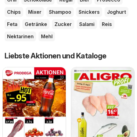
Chips
Mixer
Shampoo
Snickers
Joghurt
Feta
Getränke
Zucker
Salami
Reis
Nektarinen
Mehl
Liebste Aktionen und Kataloge