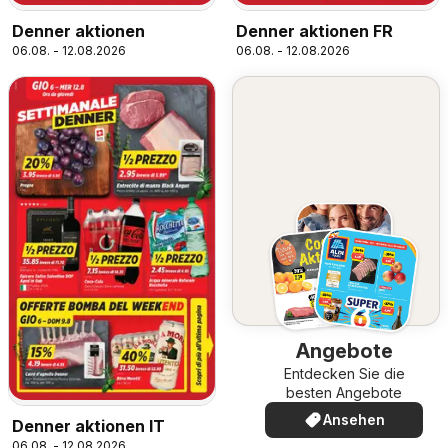
Denner aktionen
Denner aktionen FR
06.08. - 12.08.2026
06.08. - 12.08.2026
Angebote
Entdecken Sie die
besten Angebote
Ansehen
Denner aktionen IT
06.08. - 12.08.2026