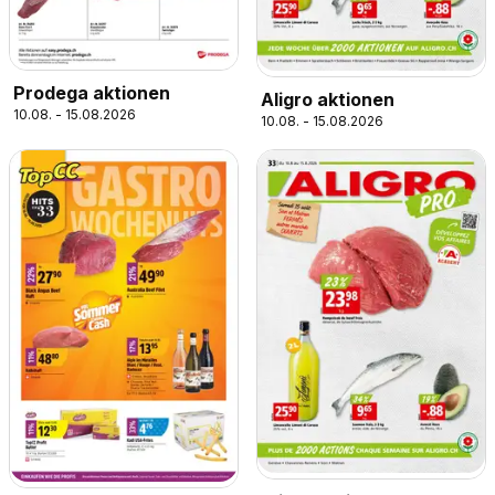
Prodega aktionen
Aligro aktionen
10.08. - 15.08.2026
10.08. - 15.08.2026