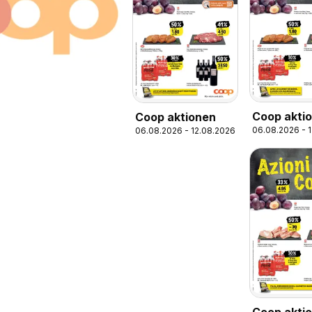
Coop akti
Coop aktionen
06.08.2026 - 
06.08.2026 - 12.08.2026