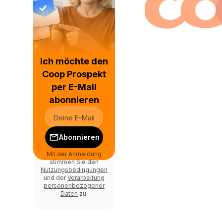
Ich möchte den
Coop Prospekt
per E-Mail
abonnieren
Abonnieren
Mit der Anmeldung
stimmen Sie den
Nutzungsbedingungen
und der
Verarbeitung
personenbezogener
Daten
zu.