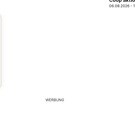
Coop aktio
06.08.2026 - 
WERBUNG