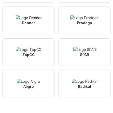
Denner
Prodega
TopCC
SPAR
Aligro
Radikal