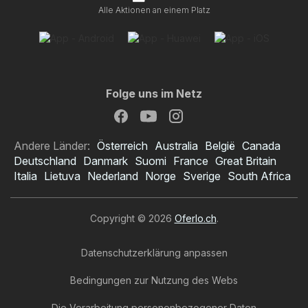
Alle Aktionen an einem Platz
Folge uns im Netz
Andere Länder:
Österreich
Australia
België
Canada
Deutschland
Danmark
Suomi
France
Great Britain
Italia
Lietuva
Nederland
Norge
Sverige
South Africa
Copyright © 2026
Oferlo.ch
.
Datenschutzerklärung anpassen
Bedingungen zur Nutzung des Webs
Die Verarbeitung personenbezogener Daten