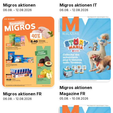
Migros aktionen
Migros aktionen IT
06.08. - 12.08.2026
06.08. - 12.08.2026
Migros aktionen
Magazine FR
Migros aktionen FR
05.08. - 10.08.2026
06.08. - 12.08.2026