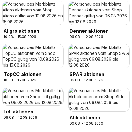
Aligro aktionen
Denner aktionen
10.08. - 15.08.2026
06.08. - 12.08.2026
TopCC aktionen
SPAR aktionen
10.08. - 15.08.2026
06.08. - 12.08.2026
Lidl aktionen
Aldi aktionen
06.08. - 12.08.2026
06.08. - 12.08.2026