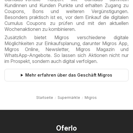
Kundinnen und Kunden Punkte und erhalten Zugang zu
Coupons, Bons und weiteren Vergünstigungen.
Besonders praktisch ist es, vor dem Einkauf die digitalen
Cumulus Coupons zu prüfen und mit den aktuellen
Wochenaktionen zu kombinieren.
Zusätzlich bietet Migros verschiedene digitale
Möglichkeiten zur Einkaufsplanung, darunter Migros App,
Migros Online, Newsletter, Migros Magazin und
WhatsApp-Angebote. So lassen sich Aktionen nicht nur
im Prospekt, sondern auch digital verfolgen.
Mehr erfahren über das Geschäft Migros
Startseite
Supermärkte
Migros
Oferlo