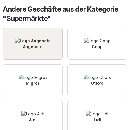
Andere Geschäfte aus der Kategorie
"Supermärkte"
Angebote
Coop
Migros
Otto's
Aldi
Lidl