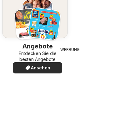
Angebote
WERBUNG
Entdecken Sie die
besten Angebote
Ansehen