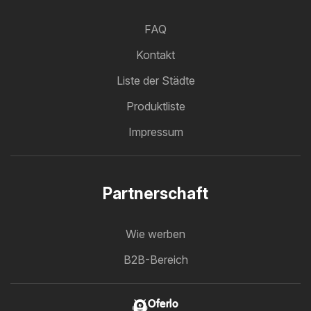
FAQ
Kontakt
Liste der Städte
Produktliste
Impressum
Partnerschaft
Wie werben
B2B-Bereich
Oferlo