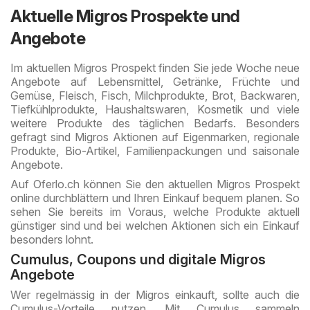
Aktuelle Migros Prospekte und
Angebote
Im aktuellen Migros Prospekt finden Sie jede Woche neue
Angebote auf Lebensmittel, Getränke, Früchte und
Gemüse, Fleisch, Fisch, Milchprodukte, Brot, Backwaren,
Tiefkühlprodukte, Haushaltswaren, Kosmetik und viele
weitere Produkte des täglichen Bedarfs. Besonders
gefragt sind Migros Aktionen auf Eigenmarken, regionale
Produkte, Bio-Artikel, Familienpackungen und saisonale
Angebote.
Auf Oferlo.ch können Sie den aktuellen Migros Prospekt
online durchblättern und Ihren Einkauf bequem planen. So
sehen Sie bereits im Voraus, welche Produkte aktuell
günstiger sind und bei welchen Aktionen sich ein Einkauf
besonders lohnt.
Cumulus, Coupons und digitale Migros
Angebote
Wer regelmässig in der Migros einkauft, sollte auch die
Cumulus-Vorteile nutzen. Mit Cumulus sammeln