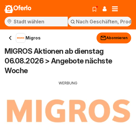
Oferlo
Migros
Abonnieren
MIGROS Aktionen ab dienstag
06.08.2026 > Angebote nächste
Woche
WERBUNG