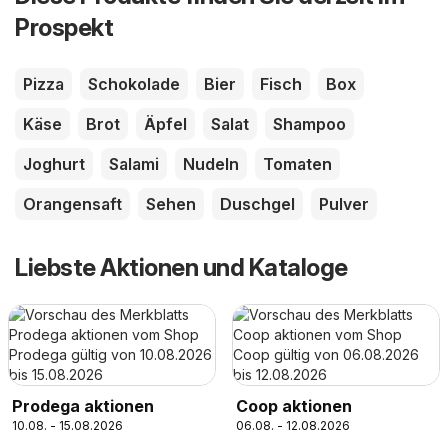
Prospekt
Pizza
Schokolade
Bier
Fisch
Box
Käse
Brot
Äpfel
Salat
Shampoo
Joghurt
Salami
Nudeln
Tomaten
Orangensaft
Sehen
Duschgel
Pulver
Liebste Aktionen und Kataloge
Prodega aktionen
Coop aktionen
10.08. - 15.08.2026
06.08. - 12.08.2026