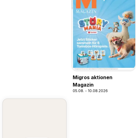
Migros aktionen
Magazin
05.08. - 10.08.2026