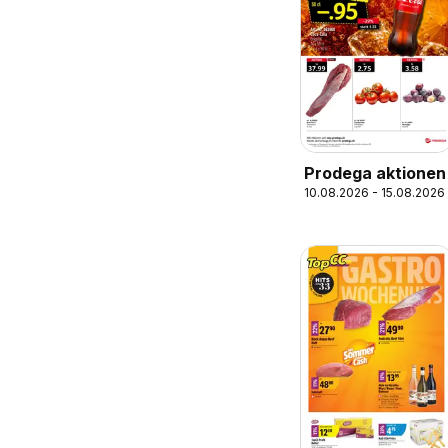
Prodega aktionen
10.08.2026 - 15.08.2026