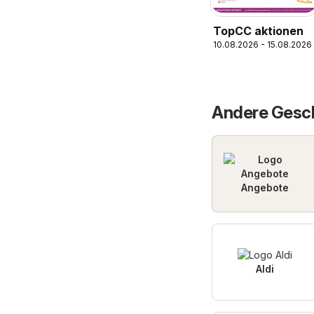
TopCC aktionen
10.08.2026 - 15.08.2026
Andere Gesch
Angebote
Aldi