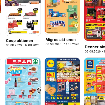
Migros aktionen
Coop aktionen
06.08.2026 - 12.08.2026
06.08.2026 - 12.08.2026
Denner ak
06.08.2026 - 