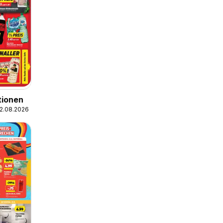
tionen
12.08.2026