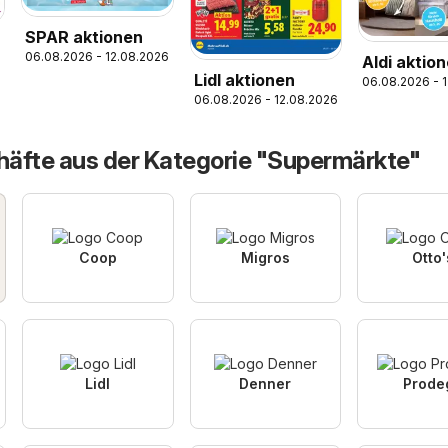
SPAR aktionen
06.08.2026 - 12.08.2026
Aldi aktio
Lidl aktionen
06.08.2026 - 
06.08.2026 - 12.08.2026
äfte aus der Kategorie "Supermärkte"
Coop
Migros
Otto'
Lidl
Denner
Prode