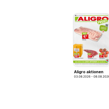
Aligro aktionen
03.08.2026 - 08.08.202