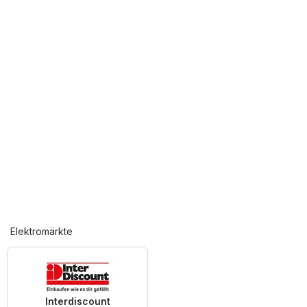
Elektromärkte
Interdiscount