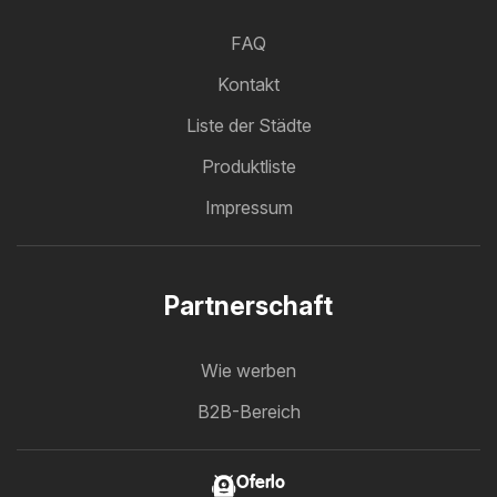
FAQ
Kontakt
Liste der Städte
Produktliste
Impressum
Partnerschaft
Wie werben
B2B-Bereich
Oferlo