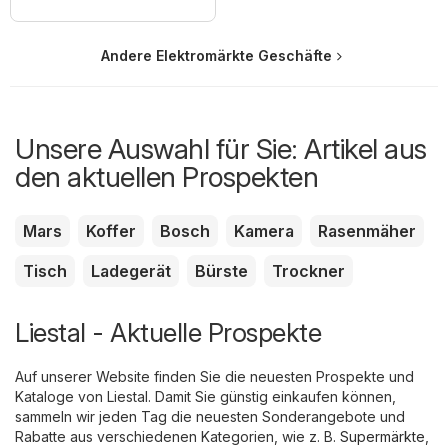
Andere Elektromärkte Geschäfte
Unsere Auswahl für Sie: Artikel aus
den aktuellen Prospekten
Mars
Koffer
Bosch
Kamera
Rasenmäher
Tisch
Ladegerät
Bürste
Trockner
Liestal - Aktuelle Prospekte
Auf unserer Website finden Sie die neuesten Prospekte und
Kataloge von Liestal. Damit Sie günstig einkaufen können,
sammeln wir jeden Tag die neuesten Sonderangebote und
Rabatte aus verschiedenen Kategorien, wie z. B.
Supermärkte
,