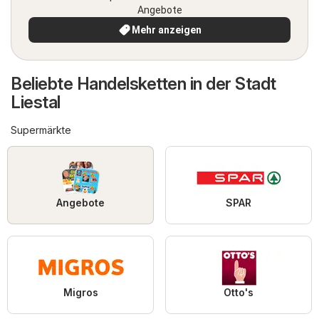
Angebote
Mehr anzeigen
Beliebte Handelsketten in der Stadt
Liestal
Supermärkte
Angebote
SPAR
Migros
Otto's