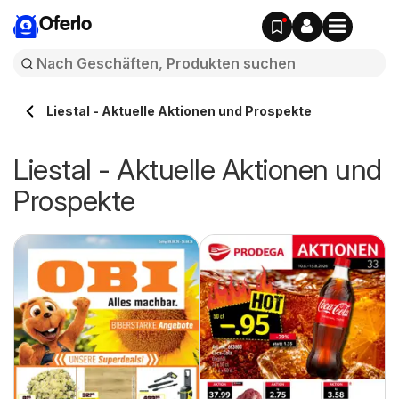
Oferlo
Liestal - Aktuelle Aktionen und Prospekte
Liestal - Aktuelle Aktionen und
Prospekte