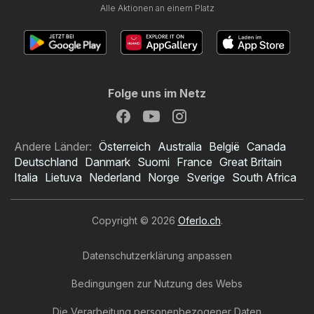
Alle Aktionen an einem Platz
Folge uns im Netz
Andere Länder:
Österreich
Australia
België
Canada
Deutschland
Danmark
Suomi
France
Great Britain
Italia
Lietuva
Nederland
Norge
Sverige
South Africa
Copyright © 2026
Oferlo.ch
.
Datenschutzerklärung anpassen
Bedingungen zur Nutzung des Webs
Die Verarbeitung personenbezogener Daten