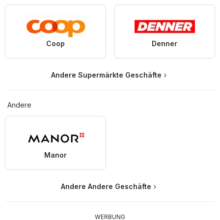
Coop
Denner
Andere Supermärkte Geschäfte
Andere
Manor
Andere Andere Geschäfte
WERBUNG