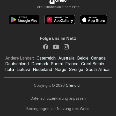
Oferlo
Alle Aktionen an einem Platz
Folge uns im Netz
Andere Länder:
Österreich
Australia
België
Canada
Deutschland
Danmark
Suomi
France
Great Britain
Italia
Lietuva
Nederland
Norge
Sverige
South Africa
Copyright © 2026
Oferlo.ch
.
Datenschutzerklärung anpassen
Bedingungen zur Nutzung des Webs