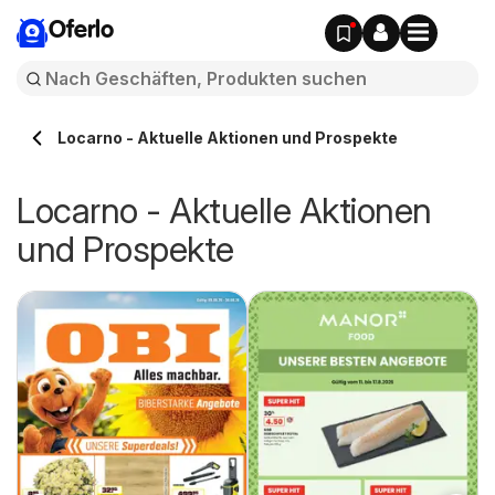
Oferlo
Locarno - Aktuelle Aktionen und Prospekte
Locarno - Aktuelle Aktionen
und Prospekte