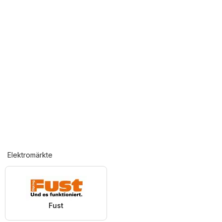
Elektromärkte
Fust