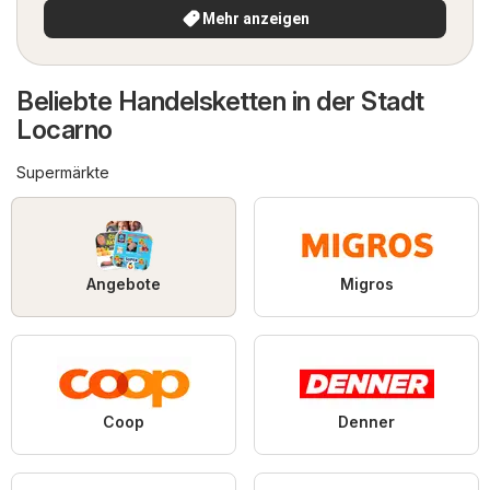
Mehr anzeigen
Beliebte Handelsketten in der Stadt
Locarno
Supermärkte
Angebote
Migros
Coop
Denner