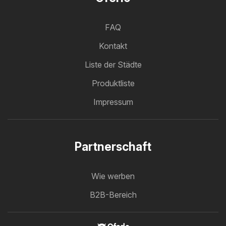
FAQ
Kontakt
Liste der Städte
Produktliste
Impressum
Partnerschaft
Wie werben
B2B-Bereich