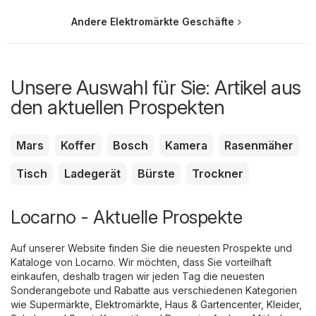
Andere Elektromärkte Geschäfte
Unsere Auswahl für Sie: Artikel aus
den aktuellen Prospekten
Mars
Koffer
Bosch
Kamera
Rasenmäher
Tisch
Ladegerät
Bürste
Trockner
Locarno - Aktuelle Prospekte
Auf unserer Website finden Sie die neuesten Prospekte und
Kataloge von Locarno. Wir möchten, dass Sie vorteilhaft
einkaufen, deshalb tragen wir jeden Tag die neuesten
Sonderangebote und Rabatte aus verschiedenen Kategorien
wie
Supermärkte
,
Elektromärkte
,
Haus & Gartencenter
,
Kleider,