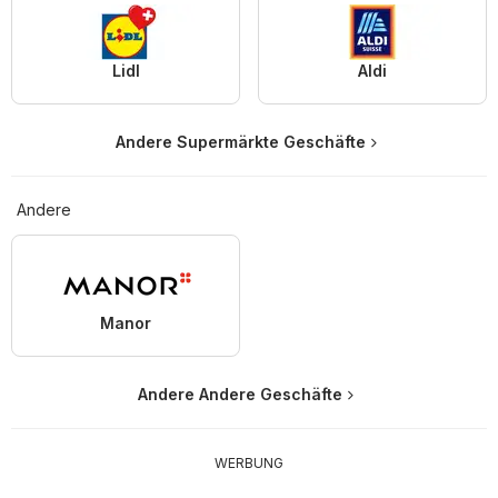
Lidl
Aldi
Andere Supermärkte Geschäfte
Andere
Manor
Andere Andere Geschäfte
WERBUNG