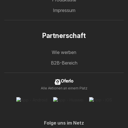
Impressum
Partnerschaft
Wie werben
B2B-Bereich
Oferlo
Alle Aktionen an einem Platz
Folge uns im Netz