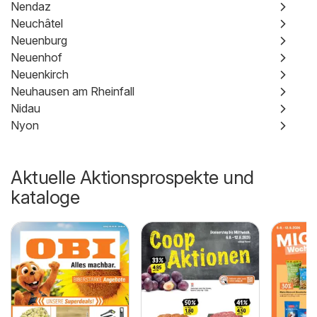
Nendaz
Neuchâtel
Neuenburg
Neuenhof
Neuenkirch
Neuhausen am Rheinfall
Nidau
Nyon
Aktuelle Aktionsprospekte und
kataloge