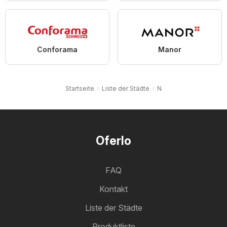
Conforama
Manor
Startseite
Liste der Städte
N
Oferlo
FAQ
Kontakt
Liste der Städte
Produktliste