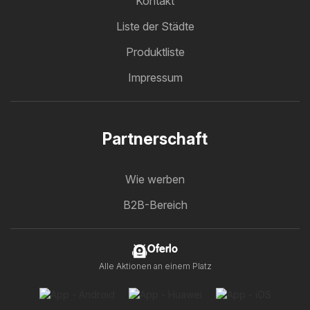
Kontakt
Liste der Städte
Produktliste
Impressum
Partnerschaft
Wie werben
B2B-Bereich
Oferlo
Alle Aktionen an einem Platz