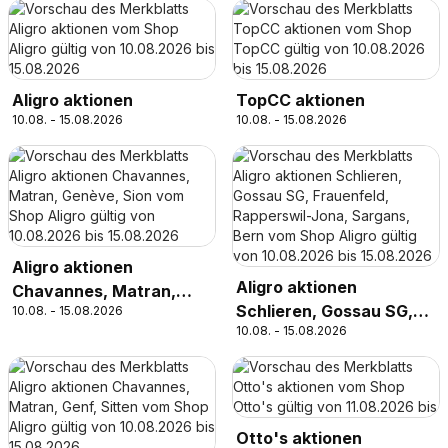
Aligro aktionen
TopCC aktionen
10.08. - 15.08.2026
10.08. - 15.08.2026
Aligro aktionen
Aligro aktionen
Chavannes, Matran,
Schlieren, Gossau SG,
10.08. - 15.08.2026
Genève, Sion
10.08. - 15.08.2026
Frauenfeld, Rapperswil-
Jona, Sargans, Bern
Otto's aktionen