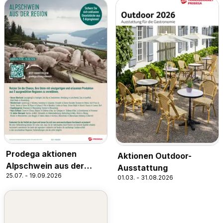
Prodega aktionen
Aktionen Outdoor-
Alpschwein aus der
Ausstattung
25.07. - 19.09.2026
Region
01.03. - 31.08.2026