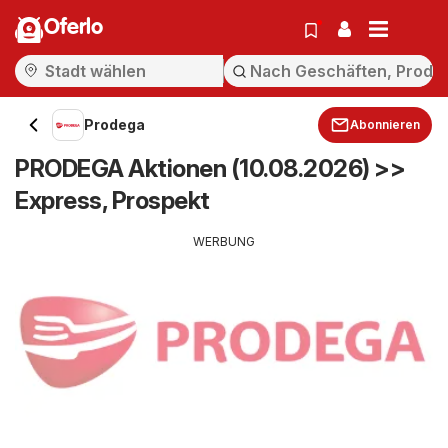
Oferlo
Prodega
Abonnieren
PRODEGA Aktionen (10.08.2026) >>
Express, Prospekt
WERBUNG