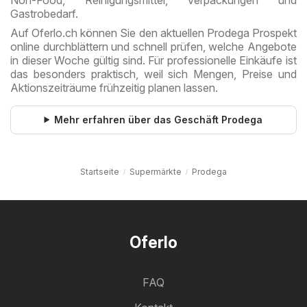
Gastrobedarf.
Auf Oferlo.ch können Sie den aktuellen Prodega Prospekt
online durchblättern und schnell prüfen, welche Angebote
in dieser Woche gültig sind. Für professionelle Einkäufe ist
das besonders praktisch, weil sich Mengen, Preise und
Aktionszeiträume frühzeitig planen lassen.
Mehr erfahren über das Geschäft Prodega
Startseite
Supermärkte
Prodega
Oferlo
FAQ