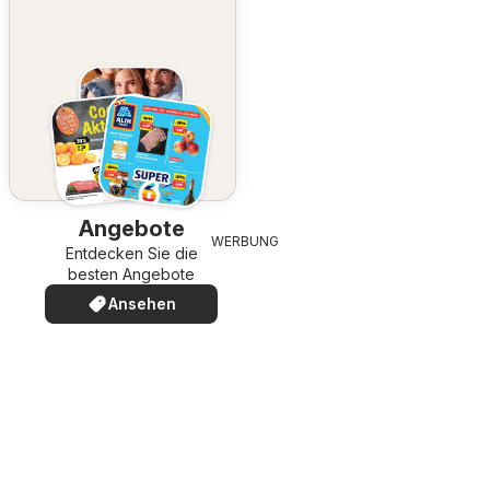
Angebote
WERBUNG
Entdecken Sie die
besten Angebote
Ansehen