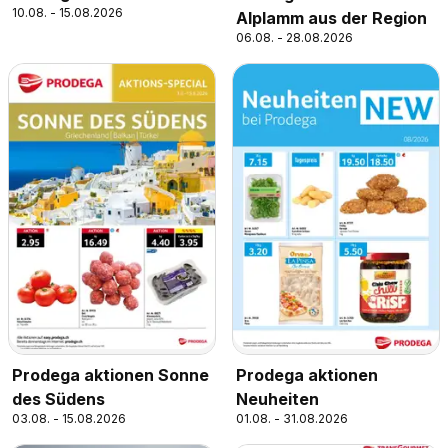
10.08. - 15.08.2026
Alplamm aus der Region
06.08. - 28.08.2026
Prodega aktionen Sonne
Prodega aktionen
des Südens
Neuheiten
03.08. - 15.08.2026
01.08. - 31.08.2026