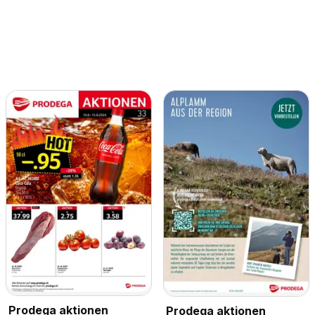
Prodega aktionen
Prodega aktionen