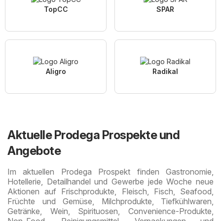
TopCC
SPAR
Aligro
Radikal
Aktuelle Prodega Prospekte und
Angebote
Im aktuellen Prodega Prospekt finden Gastronomie,
Hotellerie, Detailhandel und Gewerbe jede Woche neue
Aktionen auf Frischprodukte, Fleisch, Fisch, Seafood,
Früchte und Gemüse, Milchprodukte, Tiefkühlwaren,
Getränke, Wein, Spirituosen, Convenience-Produkte,
Non-Food, Reinigungsmittel, Verpackungen und