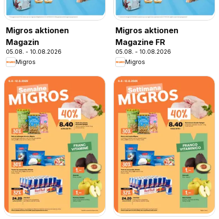
Migros aktionen
Migros aktionen
Magazin
Magazine FR
05.08. - 10.08.2026
05.08. - 10.08.2026
Migros
Migros