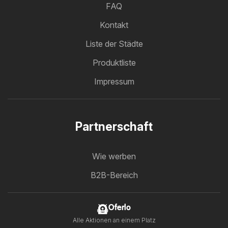
FAQ
Kontakt
Liste der Städte
Produktliste
Impressum
Partnerschaft
Wie werben
B2B-Bereich
Oferlo
Alle Aktionen an einem Platz