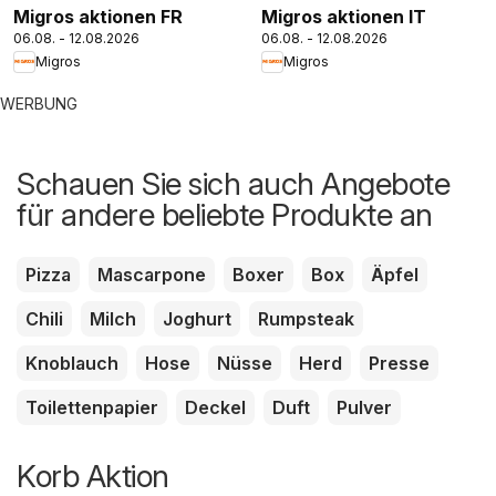
Migros aktionen FR
Migros aktionen IT
06.08. - 12.08.2026
06.08. - 12.08.2026
Migros
Migros
WERBUNG
Schauen Sie sich auch Angebote
für andere beliebte Produkte an
Pizza
Mascarpone
Boxer
Box
Äpfel
Chili
Milch
Joghurt
Rumpsteak
Knoblauch
Hose
Nüsse
Herd
Presse
Toilettenpapier
Deckel
Duft
Pulver
Korb Aktion