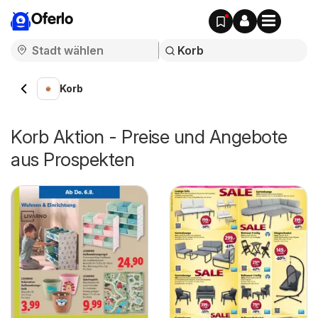
Oferlo
Korb
Korb Aktion - Preise und Angebote
aus Prospekten