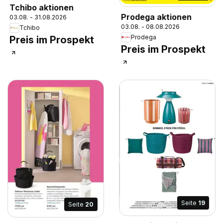
Tchibo aktionen
Prodega aktionen
03.08. - 31.08.2026
03.08. - 08.08.2026
Tchibo
Prodega
Preis im Prospekt
Preis im Prospekt
Seite
19
Seite
20