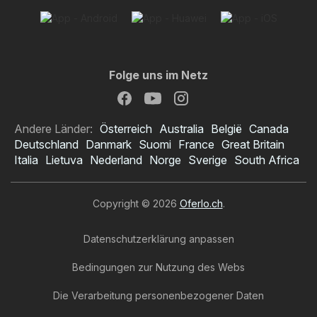
Folge uns im Netz
Andere Länder:
Österreich
Australia
België
Canada
Deutschland
Danmark
Suomi
France
Great Britain
Italia
Lietuva
Nederland
Norge
Sverige
South Africa
Copyright © 2026
Oferlo.ch
.
Datenschutzerklärung anpassen
Bedingungen zur Nutzung des Webs
Die Verarbeitung personenbezogener Daten