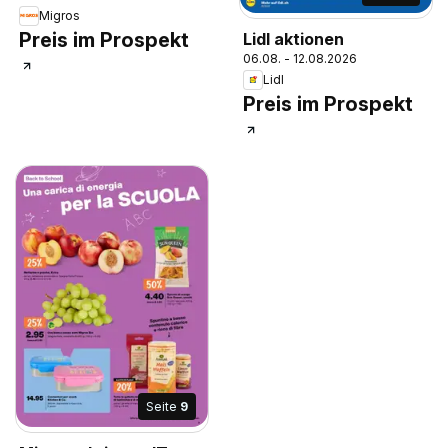
Migros
Preis im Prospekt
Lidl aktionen
06.08. - 12.08.2026
Lidl
Preis im Prospekt
Seite
9