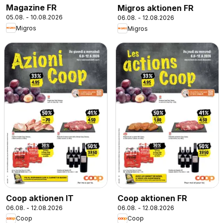
Magazine FR
Migros aktionen FR
05.08. - 10.08.2026
06.08. - 12.08.2026
Migros
Migros
Coop aktionen IT
Coop aktionen FR
06.08. - 12.08.2026
06.08. - 12.08.2026
Coop
Coop