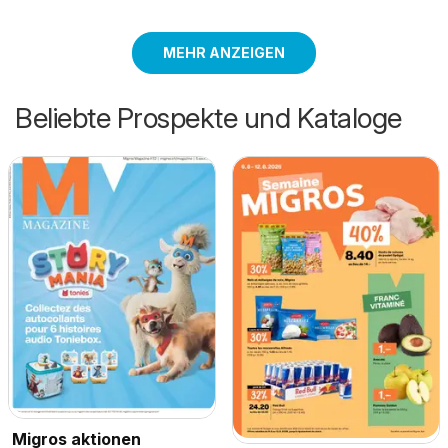
MEHR ANZEIGEN
Beliebte Prospekte und Kataloge
Migros aktionen