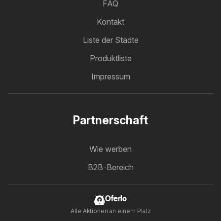
FAQ
Kontakt
Liste der Städte
Produktliste
Impressum
Partnerschaft
Wie werben
B2B-Bereich
Oferlo
Alle Aktionen an einem Platz