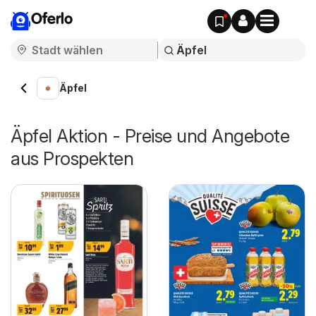
Oferlo
Äpfel
Äpfel Aktion - Preise und Angebote
aus Prospekten