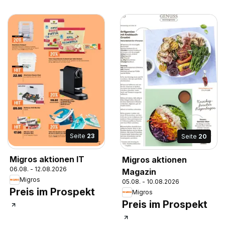
Seite
23
Seite
20
Migros aktionen IT
Migros aktionen
06.08. - 12.08.2026
Magazin
Migros
05.08. - 10.08.2026
Preis im Prospekt
Migros
Preis im Prospekt