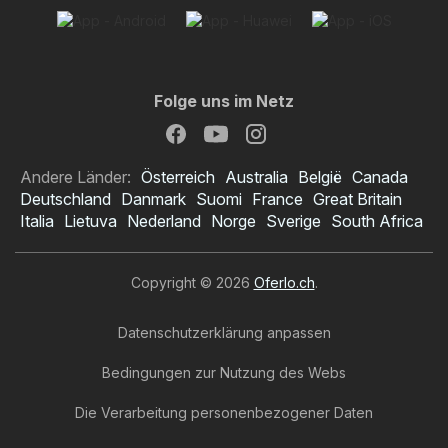
Folge uns im Netz
Andere Länder:
Österreich
Australia
België
Canada
Deutschland
Danmark
Suomi
France
Great Britain
Italia
Lietuva
Nederland
Norge
Sverige
South Africa
Copyright © 2026
Oferlo.ch
.
Datenschutzerklärung anpassen
Bedingungen zur Nutzung des Webs
Die Verarbeitung personenbezogener Daten