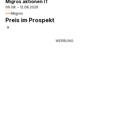
Migros aktionen IT
06.08. - 12.08.2026
Migros
Preis im Prospekt
WERBUNG