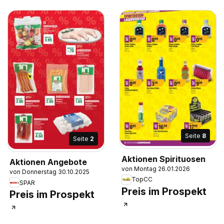
Seite
8
Seite
2
Aktionen Spirituosen
Aktionen Angebote
von Montag 26.01.2026
von Donnerstag 30.10.2025
TopCC
SPAR
Preis im Prospekt
Preis im Prospekt