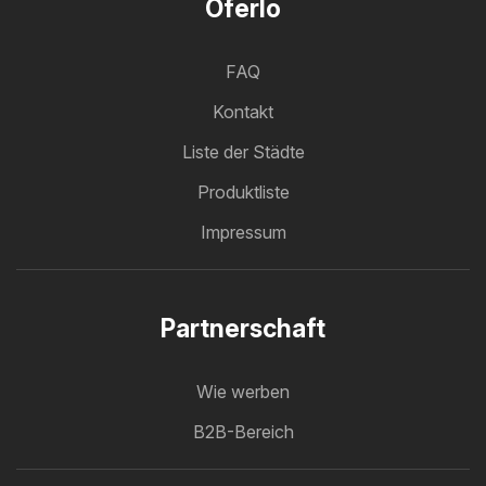
Oferlo
FAQ
Kontakt
Liste der Städte
Produktliste
Impressum
Partnerschaft
Wie werben
B2B-Bereich