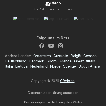
Oferlo
Alle Aktionen an einem Platz
Folge uns im Netz
Andere Länder:
Österreich
Australia
België
Canada
Deutschland
Danmark
Suomi
France
Great Britain
Italia
Lietuva
Nederland
Norge
Sverige
South Africa
Copyright © 2026
Oferlo.ch
.
Datenschutzerklärung anpassen
Bedingungen zur Nutzung des Webs