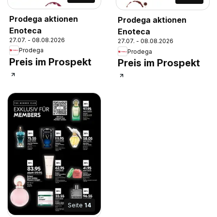
Prodega aktionen
Prodega aktionen
Enoteca
Enoteca
27.07. - 08.08.2026
27.07. - 08.08.2026
Prodega
Prodega
Preis im Prospekt
Preis im Prospekt
Seite
14