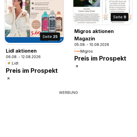
Seite
9
Migros aktionen
Seite
25
Magazin
05.08. - 10.08.2026
Lidl aktionen
Migros
06.08. - 12.08.2026
Preis im Prospekt
Lidl
Preis im Prospekt
WERBUNG