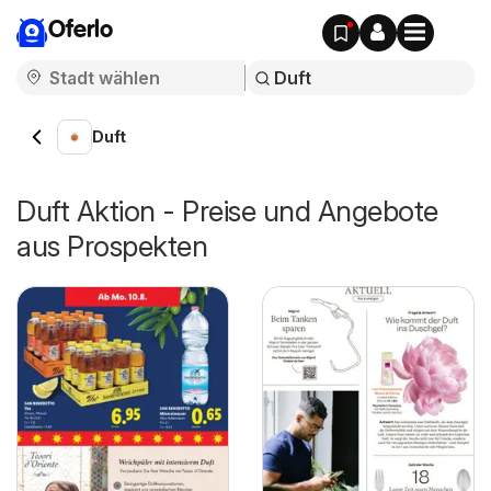
Oferlo
Duft
Duft Aktion - Preise und Angebote
aus Prospekten