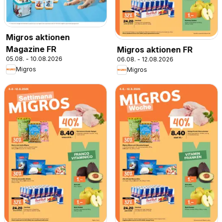
Migros aktionen
Magazine FR
Migros aktionen FR
05.08. - 10.08.2026
06.08. - 12.08.2026
Migros
Migros