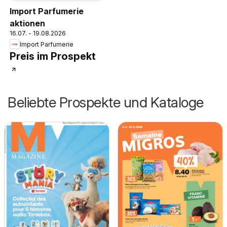
Import Parfumerie
aktionen
16.07. - 19.08.2026
Import Parfumerie
Preis im Prospekt
Beliebte Prospekte und Kataloge