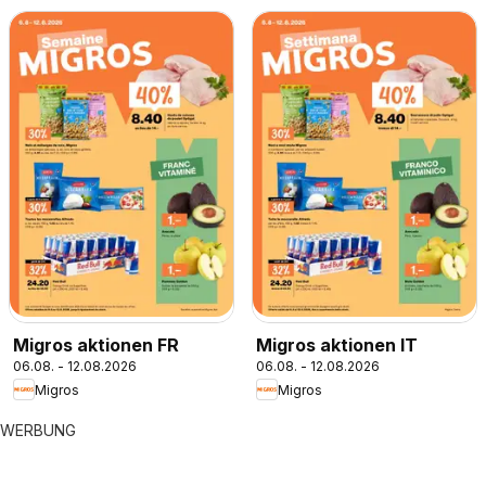
Migros aktionen FR
Migros aktionen IT
06.08. - 12.08.2026
06.08. - 12.08.2026
Migros
Migros
WERBUNG