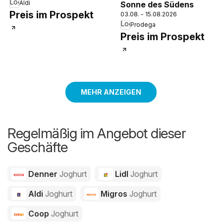
Aldi
Sonne des Südens
Preis im Prospekt
03.08. - 15.08.2026
Prodega
Preis im Prospekt
MEHR ANZEIGEN
Regelmäßig im Angebot dieser
Geschäfte
Denner
Joghurt
Lidl
Joghurt
Aldi
Joghurt
Migros
Joghurt
Coop
Joghurt