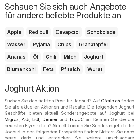
Schauen Sie sich auch Angebote
für andere beliebte Produkte an
Apple
Red bull
Cevapcici
Schokolade
Wasser
Pyjama
Chips
Granatapfel
Ananas
Öl
Chili
Milch
Joghurt
Blumenkohl
Feta
Pfirsich
Wurst
Joghurt Aktion
Suchen Sie den tiefsten Preis für Joghurt? Auf
Oferlo.ch
finden
Sie alle aktuellen Aktionen und Rabatte. Die folgenden Joghurt
Geschäfte bieten aktuell Sonderangebote auf Joghurt bei
Migros
,
Aldi
,
Lidl
,
Denner
und
TopCC
an. Kennen Sie die die
neuesten Flyer schon? Aktuell können Sie Sonderangebote für
Joghurt in den folgenden Prospekten finden: Blättern Sie noch
heute darin und entdecken Sie weitere unschlagbare