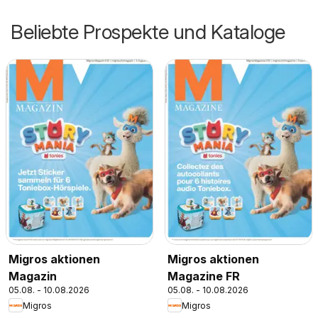
Beliebte Prospekte und Kataloge
Migros aktionen
Migros aktionen
Magazin
Magazine FR
05.08. - 10.08.2026
05.08. - 10.08.2026
Migros
Migros