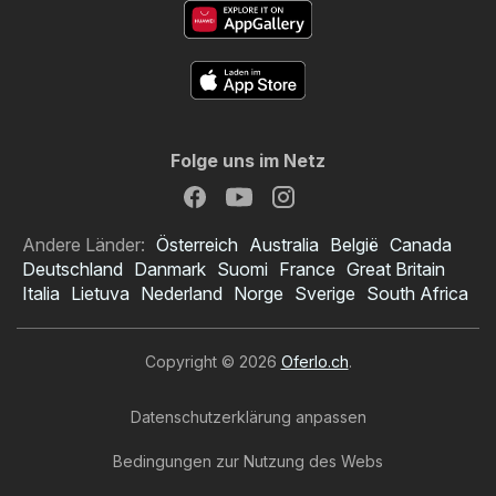
Folge uns im Netz
Andere Länder:
Österreich
Australia
België
Canada
Deutschland
Danmark
Suomi
France
Great Britain
Italia
Lietuva
Nederland
Norge
Sverige
South Africa
Copyright © 2026
Oferlo.ch
.
Datenschutzerklärung anpassen
Bedingungen zur Nutzung des Webs