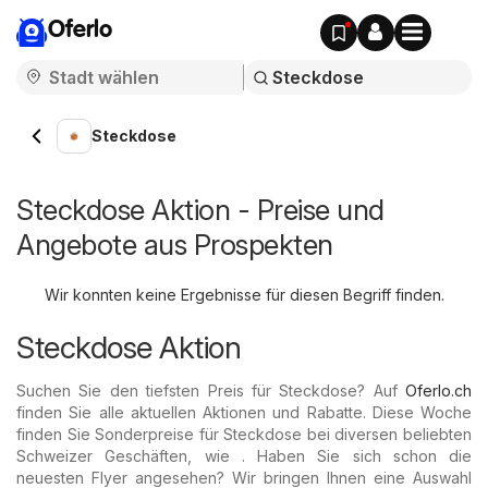
Oferlo
Steckdose
Steckdose Aktion - Preise und
Angebote aus Prospekten
Wir konnten keine Ergebnisse für diesen Begriff finden.
Steckdose Aktion
Suchen Sie den tiefsten Preis für Steckdose? Auf
Oferlo.ch
finden Sie alle aktuellen Aktionen und Rabatte. Diese Woche
finden Sie Sonderpreise für Steckdose bei diversen beliebten
Schweizer Geschäften, wie . Haben Sie sich schon die
neuesten Flyer angesehen? Wir bringen Ihnen eine Auswahl