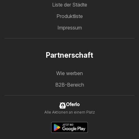
Liste der Städte
Produktliste
Impressum
Partnerschaft
Wie werben
B2B-Bereich
Oferlo
Alle Aktionen an einem Platz