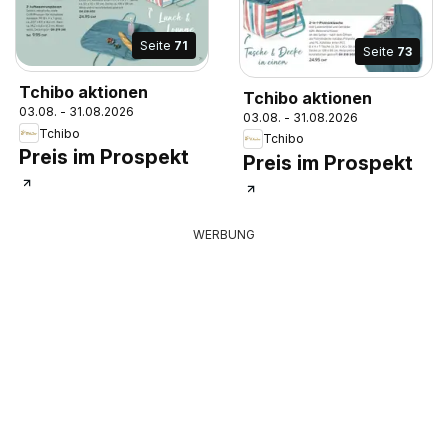
Seite
71
Seite
73
Tchibo aktionen
Tchibo aktionen
03.08. - 31.08.2026
03.08. - 31.08.2026
Tchibo
Tchibo
Preis im Prospekt
Preis im Prospekt
WERBUNG