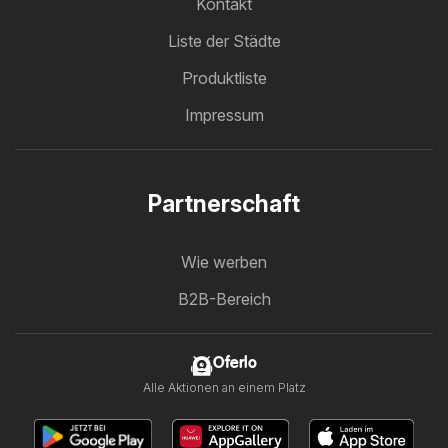
Kontakt
Liste der Städte
Produktliste
Impressum
Partnerschaft
Wie werben
B2B-Bereich
Oferlo
Alle Aktionen an einem Platz