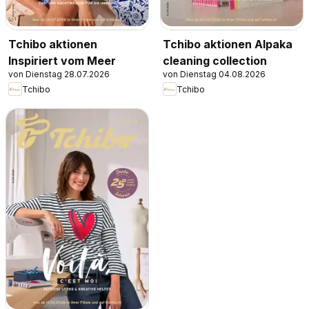
Tchibo aktionen
Tchibo aktionen Alpaka
Inspiriert vom Meer
cleaning collection
von Dienstag 28.07.2026
von Dienstag 04.08.2026
Tchibo
Tchibo