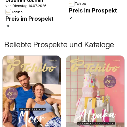
Draußen kochen
Tchibo
von Dienstag 14.07.2026
Preis im Prospekt
Tchibo
Preis im Prospekt
Beliebte Prospekte und Kataloge