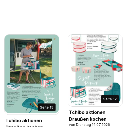
Seite
17
Seite
15
Tchibo aktionen
Draußen kochen
Tchibo aktionen
von Dienstag 14.07.2026