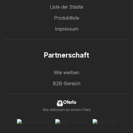
Liste der Städte
Produktliste
Impressum
Partnerschaft
Wie werben
B2B-Bereich
Oferlo
Alle Aktionen an einem Platz