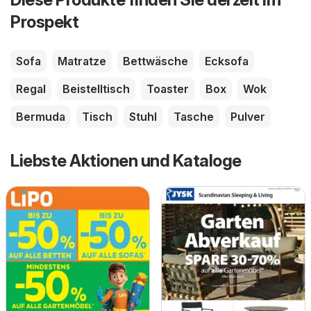
Prospekt
Sofa
Matratze
Bettwäsche
Ecksofa
Regal
Beistelltisch
Toaster
Box
Wok
Bermuda
Tisch
Stuhl
Tasche
Pulver
Liebste Aktionen und Kataloge