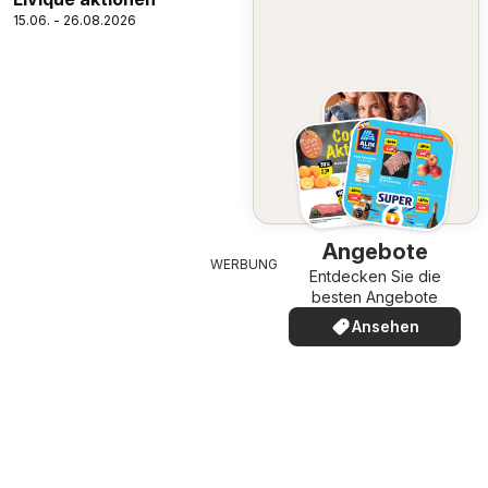
15.06. - 26.08.2026
Ansehen
Angebote
WERBUNG
Entdecken Sie die
besten Angebote
Ansehen