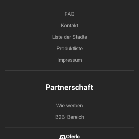
FAQ
Kontakt
Liste der Städte
Produktliste
Impressum
Partnerschaft
Wie werben
B2B-Bereich
Oferlo