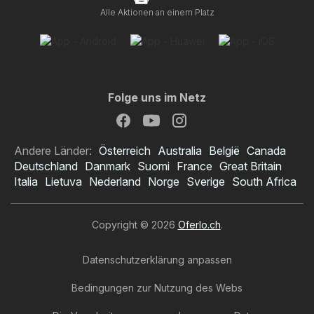
Alle Aktionen an einem Platz
Folge uns im Netz
Andere Länder:
Österreich
Australia
België
Canada
Deutschland
Danmark
Suomi
France
Great Britain
Italia
Lietuva
Nederland
Norge
Sverige
South Africa
Copyright © 2026
Oferlo.ch
.
Datenschutzerklärung anpassen
Bedingungen zur Nutzung des Webs