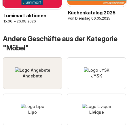
Küchenkatalog 2025
Lumimart aktionen
von Dienstag 06.05.2025
15.06. - 26.08.2026
Andere Geschäfte aus der Kategorie
"Möbel"
Angebote
JYSK
Lipo
Livique