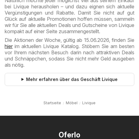
Natürlich möchte jeder möglichst viel aus seinem Einkauf
bei Livique herausholen – und dazu eignen sich aktuelle
Vergünstigungen und Rabatte. Damit Sie nicht auf gut
Glück auf aktuelle Promotionen hoffen müssen, sammeln
wir für Sie alle aktuellen Deals und Gutscheine von Livique
kompakt auf einer Seite zusammengestellt.
Die Aktionen der Woche, gültig ab 15.06.2026, finden Sie
hier
im aktuellen Livique Katalog. Stöbern Sie am besten
vor Ihrem nächsten Besuch darin nach attraktiven Deals
und Schnäppchen, sodass Sie nicht mehr Geld ausgeben
als nötig.
Mehr erfahren über das Geschäft Livique
Startseite
Möbel
Livique
Oferlo