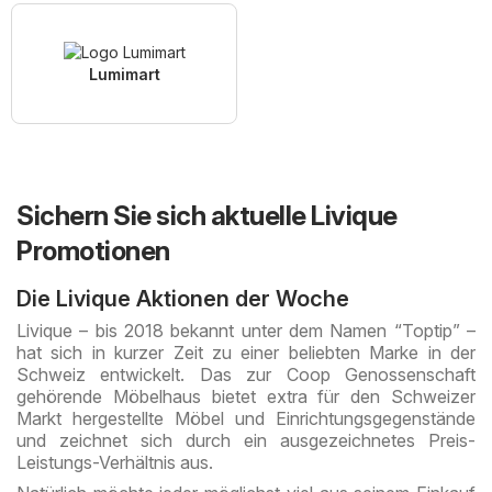
Lumimart
Sichern Sie sich aktuelle Livique
Promotionen
Die Livique Aktionen der Woche
Livique – bis 2018 bekannt unter dem Namen “Toptip” –
hat sich in kurzer Zeit zu einer beliebten Marke in der
Schweiz entwickelt. Das zur Coop Genossenschaft
gehörende Möbelhaus bietet extra für den Schweizer
Markt hergestellte Möbel und Einrichtungsgegenstände
und zeichnet sich durch ein ausgezeichnetes Preis-
Leistungs-Verhältnis aus.