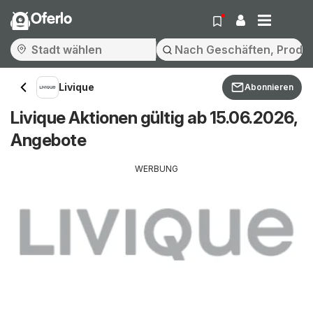
Oferlo
Livique
Abonnieren
Livique Aktionen gültig ab 15.06.2026,
Angebote
WERBUNG