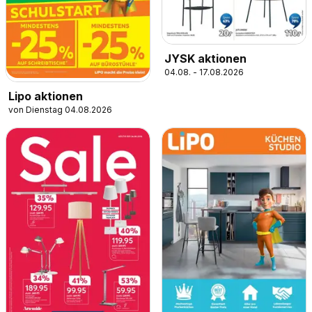
JYSK aktionen
04.08. - 17.08.2026
Lipo aktionen
von Dienstag 04.08.2026