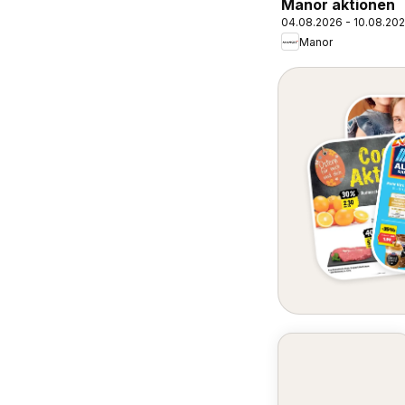
Manor aktionen
04.08.2026 - 10.08.20
Manor