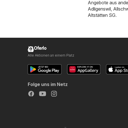
Angebote aus ande
Adligenswil
,
Allschw
Altstätten SG
.
Oferlo
Alle Aktionen an einem Platz
Folge uns im Netz