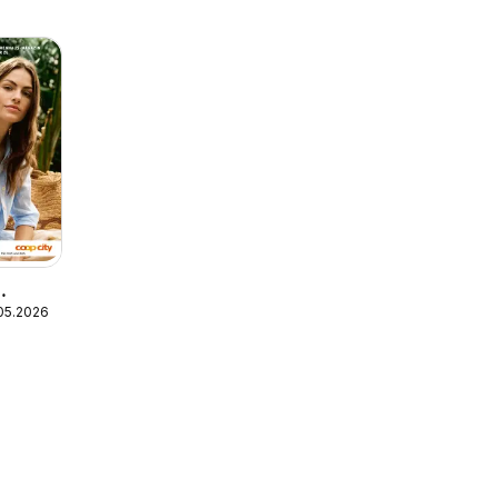
.05.2026