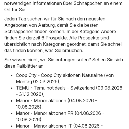
notwendigen Informationen über Schnäppchen an einem
Ort für Sie.
Jeden Tag suchen wir für Sie nach den neuesten
Angeboten von Aarburg, damit Sie die besten
Schnäppchen finden können. In der Kategorie Andere
finden Sie derzeit 6 Prospekte. Alle Prospekte sind
übersichtlich nach Kategorien geordnet, damit Sie schnell
das finden können, was Sie brauchen.
Sie wissen nicht, wo Sie anfangen sollen? Sehen Sie sich
diese Faltblätter an:
Coop City - Coop City aktionen Naturaline (von
Montag 02.03.2026)
,
TEMU - Temu hot deals – Switzerland (09.08.2026
- 31.12.2026)
,
Manor - Manor aktionen (04.08.2026 -
10.08.2026)
,
Manor - Manor aktionen FR (04.08.2026 -
10.08.2026)
,
Manor - Manor aktionen IT (04.08.2026 -