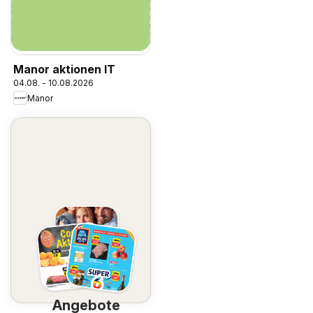
Manor aktionen IT
04.08. - 10.08.2026
Manor
Angebote