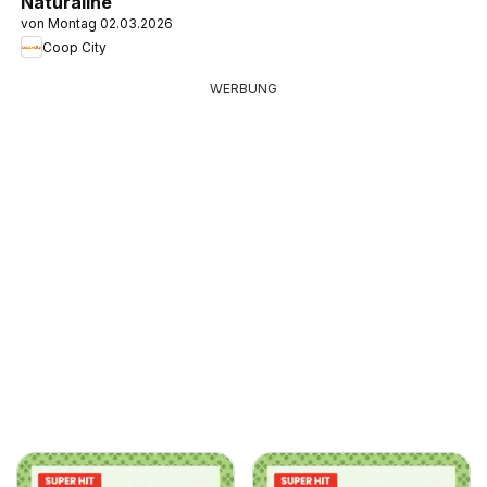
Naturaline
von Montag 02.03.2026
Coop City
WERBUNG