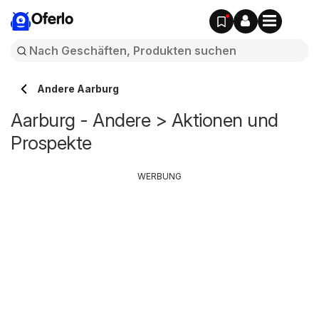
Oferlo
Andere Aarburg
Aarburg - Andere > Aktionen und
Prospekte
WERBUNG