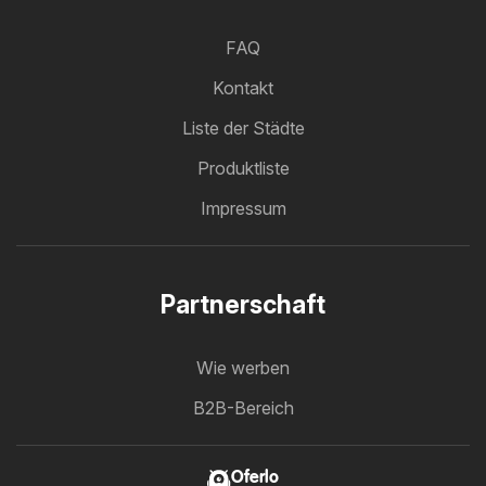
FAQ
Kontakt
Liste der Städte
Produktliste
Impressum
Partnerschaft
Wie werben
B2B-Bereich
Oferlo