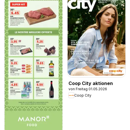
Coop City aktionen
von Freitag 01.05.2026
Coop City