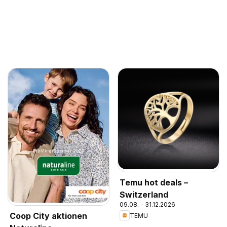
Temu hot deals –
Switzerland
09.08. - 31.12.2026
Coop City aktionen
TEMU