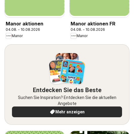
Manor aktionen
Manor aktionen FR
04.08. - 10.08.2026
04.08. - 10.08.2026
Manor
Manor
Entdecken Sie das Beste
Suchen Sie Inspiration? Entdecken Sie die aktuellen
Angebote
Mehr anzeigen