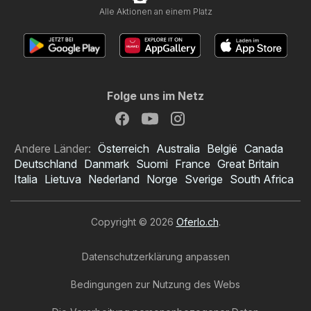
Alle Aktionen an einem Platz
Folge uns im Netz
Andere Länder:
Österreich
Australia
België
Canada
Deutschland
Danmark
Suomi
France
Great Britain
Italia
Lietuva
Nederland
Norge
Sverige
South Africa
Copyright © 2026
Oferlo.ch
.
Datenschutzerklärung anpassen
Bedingungen zur Nutzung des Webs