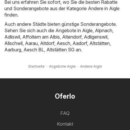
Bei uns erfahren Sie sofort, wo Sie die besten Rabatte
und Sonderangebote aus der Kategorie Andere in Aigle
finden.
Auch andere Städte bieten günstige Sonderangebote.
Sehen Sie sich auch die Angebote in
Aigle
,
Alpnach
,
Adliswil
,
Affoltern am Albis
,
Altendorf
,
Adligenswil
,
Allschwil
,
Aarau
,
Altdorf
,
Aesch
,
Aadorf
,
Altstätten
,
Aarburg
,
Aesch BL
,
Altstätten SG
an.
Startseite
Angebote Aigle
Andere Aigle
Oferlo
FAQ
Kontakt