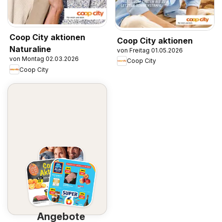
Coop City aktionen
Coop City aktionen
Naturaline
von Freitag 01.05.2026
von Montag 02.03.2026
Coop City
Coop City
Angebote