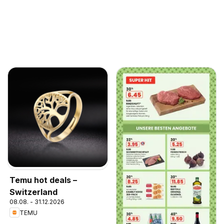
Temu hot deals –
Switzerland
08.08. - 31.12.2026
TEMU