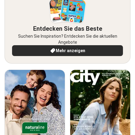
Entdecken Sie das Beste
Suchen Sie Inspiration? Entdecken Sie die aktuellen
Angebote
Mehr anzeigen