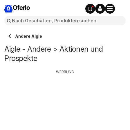
Oferlo
Andere Aigle
Aigle - Andere > Aktionen und
Prospekte
WERBUNG