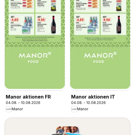
Manor aktionen FR
Manor aktionen IT
04.08. - 10.08.2026
04.08. - 10.08.2026
Manor
Manor