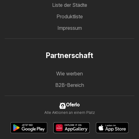
Liste der Städte
Produktliste
Impressum
Partnerschaft
Wie werben
B2B-Bereich
Oferlo
Alle Aktionen an einem Platz