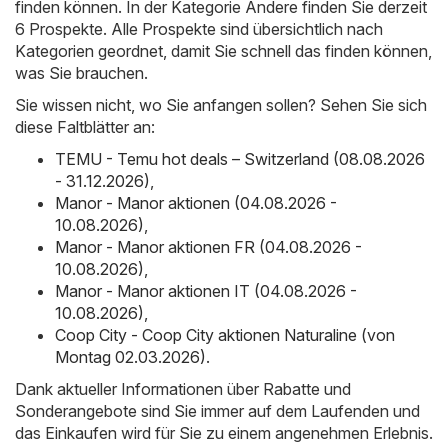
finden können. In der Kategorie Andere finden Sie derzeit
6 Prospekte. Alle Prospekte sind übersichtlich nach
Kategorien geordnet, damit Sie schnell das finden können,
was Sie brauchen.
Sie wissen nicht, wo Sie anfangen sollen? Sehen Sie sich
diese Faltblätter an:
TEMU - Temu hot deals – Switzerland (08.08.2026
- 31.12.2026)
,
Manor - Manor aktionen (04.08.2026 -
10.08.2026)
,
Manor - Manor aktionen FR (04.08.2026 -
10.08.2026)
,
Manor - Manor aktionen IT (04.08.2026 -
10.08.2026)
,
Coop City - Coop City aktionen Naturaline (von
Montag 02.03.2026)
.
Dank aktueller Informationen über Rabatte und
Sonderangebote sind Sie immer auf dem Laufenden und
das Einkaufen wird für Sie zu einem angenehmen Erlebnis.