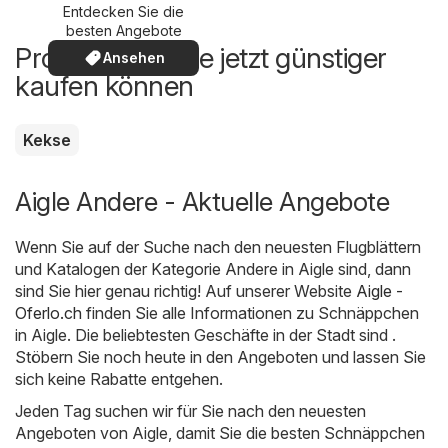
Entdecken Sie die
besten Angebote
Produkte, die Sie jetzt günstiger
Ansehen
kaufen können
Kekse
Aigle Andere - Aktuelle Angebote
Wenn Sie auf der Suche nach den neuesten Flugblättern
und Katalogen der Kategorie Andere in Aigle sind, dann
sind Sie hier genau richtig! Auf unserer Website
Aigle -
Oferlo.ch
finden Sie alle Informationen zu Schnäppchen
in Aigle. Die beliebtesten Geschäfte in der Stadt sind .
Stöbern Sie noch heute in den Angeboten und lassen Sie
sich keine Rabatte entgehen.
Jeden Tag suchen wir für Sie nach den neuesten
Angeboten von Aigle, damit Sie die besten Schnäppchen