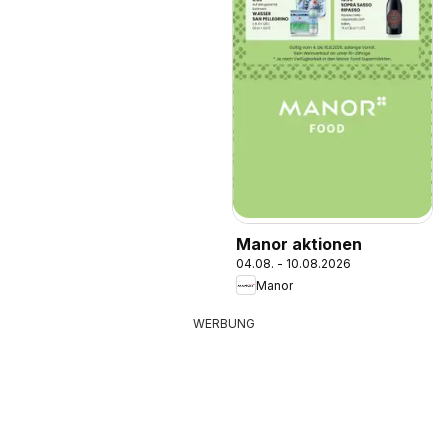
Manor aktionen
04.08. - 10.08.2026
Manor
WERBUNG