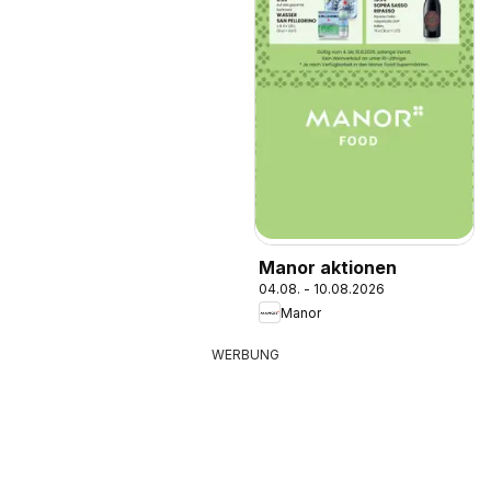
Manor aktionen
04.08. - 10.08.2026
Manor
WERBUNG