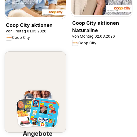
Coop City aktionen
Coop City aktionen
Naturaline
von Freitag 01.05.2026
von Montag 02.03.2026
Coop City
Coop City
Angebote