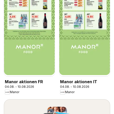
Manor aktionen FR
Manor aktionen IT
04.08. - 10.08.2026
04.08. - 10.08.2026
Manor
Manor