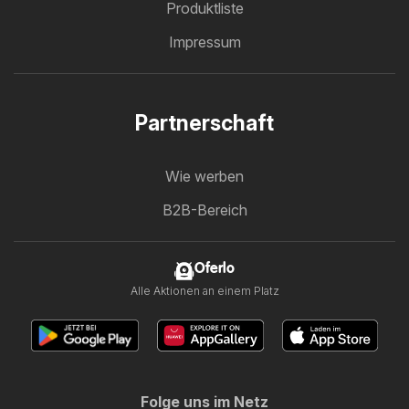
Produktliste
Impressum
Partnerschaft
Wie werben
B2B-Bereich
Oferlo
Alle Aktionen an einem Platz
Folge uns im Netz