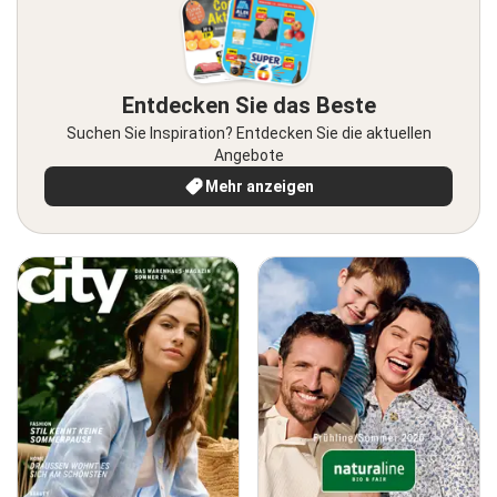
Entdecken Sie das Beste
Suchen Sie Inspiration? Entdecken Sie die aktuellen
Angebote
Mehr anzeigen