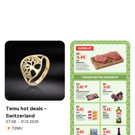
Temu hot deals –
Switzerland
07.08. - 31.12.2026
TEMU