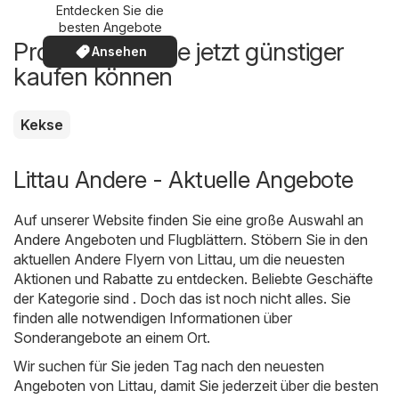
Entdecken Sie die
besten Angebote
Produkte, die Sie jetzt günstiger
Ansehen
kaufen können
Kekse
Littau Andere - Aktuelle Angebote
Auf unserer Website finden Sie eine große Auswahl an
Andere
Angeboten und Flugblättern. Stöbern Sie in den
aktuellen Andere Flyern von Littau, um die neuesten
Aktionen und Rabatte zu entdecken. Beliebte Geschäfte
der Kategorie sind . Doch das ist noch nicht alles. Sie
finden alle notwendigen Informationen über
Sonderangebote an einem Ort.
Wir suchen für Sie jeden Tag nach den neuesten
Angeboten von Littau, damit Sie jederzeit über die besten