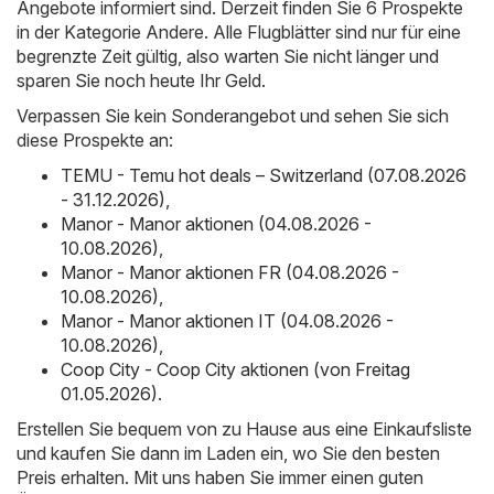
Angebote informiert sind. Derzeit finden Sie 6 Prospekte
in der Kategorie Andere. Alle Flugblätter sind nur für eine
begrenzte Zeit gültig, also warten Sie nicht länger und
sparen Sie noch heute Ihr Geld.
Verpassen Sie kein Sonderangebot und sehen Sie sich
diese Prospekte an:
TEMU - Temu hot deals – Switzerland (07.08.2026
- 31.12.2026)
,
Manor - Manor aktionen (04.08.2026 -
10.08.2026)
,
Manor - Manor aktionen FR (04.08.2026 -
10.08.2026)
,
Manor - Manor aktionen IT (04.08.2026 -
10.08.2026)
,
Coop City - Coop City aktionen (von Freitag
01.05.2026)
.
Erstellen Sie bequem von zu Hause aus eine Einkaufsliste
und kaufen Sie dann im Laden ein, wo Sie den besten
Preis erhalten. Mit uns haben Sie immer einen guten