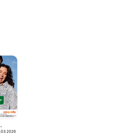
.03.2026