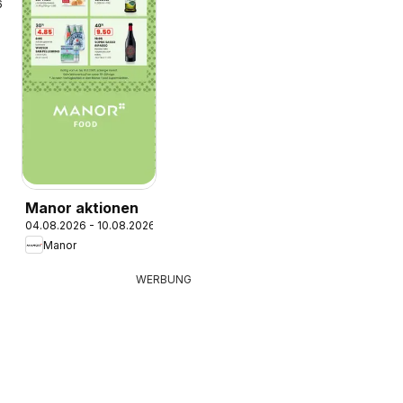
6
Manor aktionen
04.08.2026 - 10.08.2026
Manor
WERBUNG