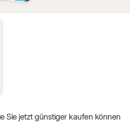
ie Sie jetzt günstiger kaufen können