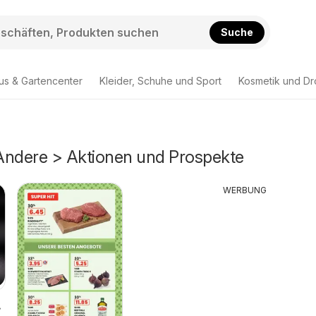
Suche
us & Gartencenter
Kleider, Schuhe und Sport
Kosmetik und Dr
Andere > Aktionen und Prospekte
WERBUNG