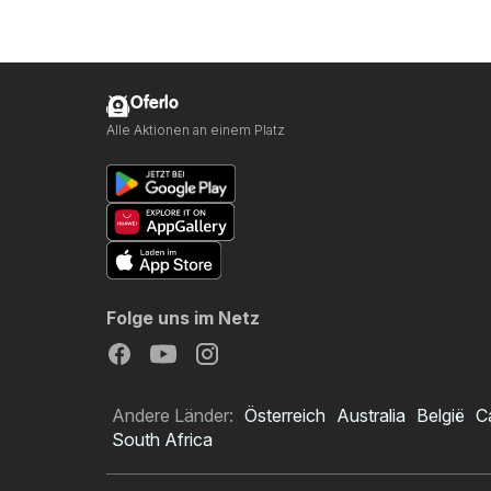
Oferlo
Alle Aktionen an einem Platz
Folge uns im Netz
Andere Länder:
Österreich
Australia
België
C
South Africa