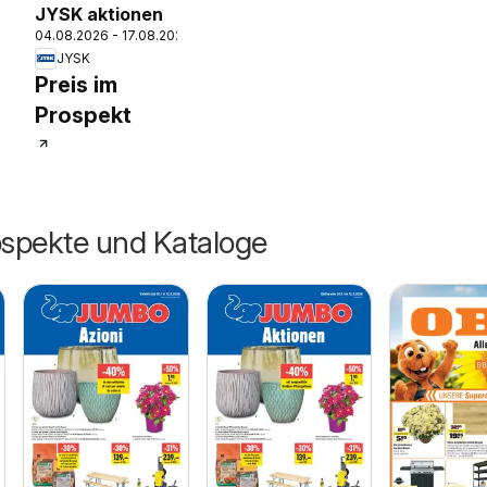
JYSK aktionen
04.08.2026 - 17.08.2026
JYSK
26
Preis im
Prospekt
ospekte und Kataloge