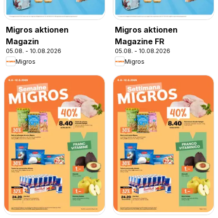
Migros aktionen
Migros aktionen
Magazin
Magazine FR
05.08. - 10.08.2026
05.08. - 10.08.2026
Migros
Migros