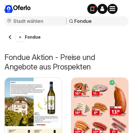
Oferlo
Fondue
Fondue Aktion - Preise und
Angebote aus Prospekten