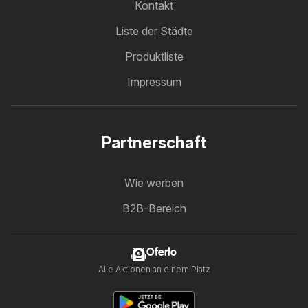
Kontakt
Liste der Städte
Produktliste
Impressum
Partnerschaft
Wie werben
B2B-Bereich
Oferlo
Alle Aktionen an einem Platz