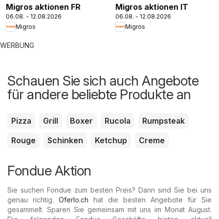
Migros aktionen FR
Migros aktionen IT
06.08. - 12.08.2026
06.08. - 12.08.2026
Migros
Migros
WERBUNG
Schauen Sie sich auch Angebote
für andere beliebte Produkte an
Pizza
Grill
Boxer
Rucola
Rumpsteak
Rouge
Schinken
Ketchup
Creme
Fondue Aktion
Sie suchen Fondue zum besten Preis? Dann sind Sie bei uns
genau richtig.
Oferlo.ch
hat die besten Angebote für Sie
gesammelt. Sparen Sie gemeinsam mit uns im Monat August.