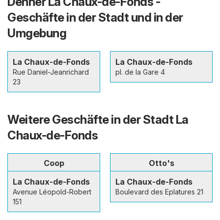
Denner La Chaux-de-Fonds -
Geschäfte in der Stadt und in der
Umgebung
La Chaux-de-Fonds
La Chaux-de-Fonds
Rue Daniel-Jeanrichard
pl. de la Gare 4
23
Weitere Geschäfte in der Stadt La
Chaux-de-Fonds
Coop
Otto's
La Chaux-de-Fonds
La Chaux-de-Fonds
Avenue Léopold-Robert
Boulevard des Eplatures 21
151