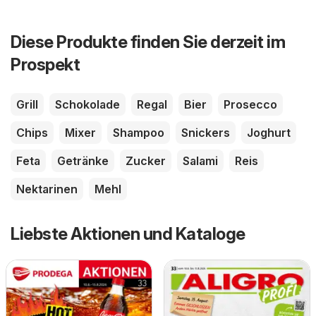
Diese Produkte finden Sie derzeit im
Prospekt
Grill
Schokolade
Regal
Bier
Prosecco
Chips
Mixer
Shampoo
Snickers
Joghurt
Feta
Getränke
Zucker
Salami
Reis
Nektarinen
Mehl
Liebste Aktionen und Kataloge