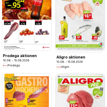
Prodega aktionen
Aligro aktionen
10.08. - 15.08.2026
10.08. - 15.08.2026
Prodega
Aligro