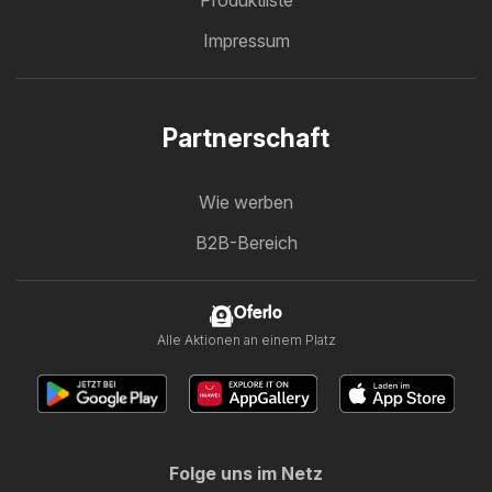
Impressum
Partnerschaft
Wie werben
B2B-Bereich
Oferlo
Alle Aktionen an einem Platz
Folge uns im Netz