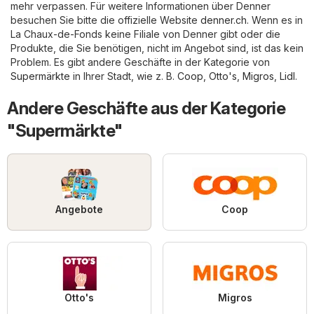
mehr verpassen. Für weitere Informationen über Denner
besuchen Sie bitte die offizielle Website
denner.ch
. Wenn es in
La Chaux-de-Fonds keine Filiale von Denner gibt oder die
Produkte, die Sie benötigen, nicht im Angebot sind, ist das kein
Problem. Es gibt andere Geschäfte in der Kategorie von
Supermärkte
in Ihrer Stadt, wie z. B.
Coop
,
Otto's
,
Migros
,
Lidl
.
Andere Geschäfte aus der Kategorie
"Supermärkte"
Angebote
Coop
Otto's
Migros