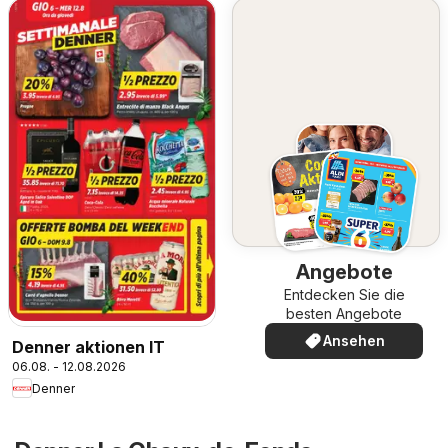
Angebote
Entdecken Sie die
besten Angebote
Ansehen
Denner aktionen IT
06.08. - 12.08.2026
Denner