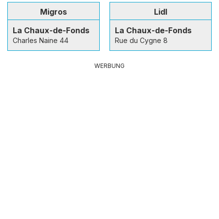
Migros
Lidl
La Chaux-de-Fonds
La Chaux-de-Fonds
Charles Naine 44
Rue du Cygne 8
WERBUNG