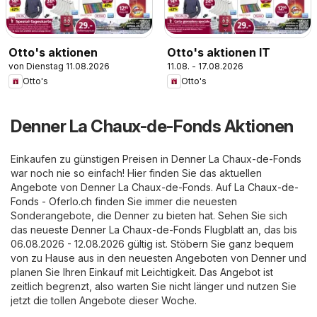
Otto's aktionen
Otto's aktionen IT
von Dienstag 11.08.2026
11.08. - 17.08.2026
Otto's
Otto's
Denner La Chaux-de-Fonds Aktionen
Einkaufen zu günstigen Preisen in Denner La Chaux-de-Fonds
war noch nie so einfach! Hier finden Sie das aktuellen
Angebote von Denner La Chaux-de-Fonds. Auf
La Chaux-de-
Fonds - Oferlo.ch
finden Sie immer die neuesten
Sonderangebote, die Denner zu bieten hat. Sehen Sie sich
das neueste Denner La Chaux-de-Fonds Flugblatt an, das bis
06.08.2026 - 12.08.2026 gültig ist. Stöbern Sie ganz bequem
von zu Hause aus in den neuesten Angeboten von Denner und
planen Sie Ihren Einkauf mit Leichtigkeit. Das Angebot ist
zeitlich begrenzt, also warten Sie nicht länger und nutzen Sie
jetzt die tollen Angebote dieser Woche.