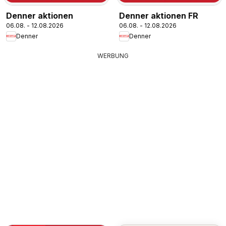
Denner aktionen
Denner aktionen FR
06.08. - 12.08.2026
06.08. - 12.08.2026
Denner
Denner
WERBUNG