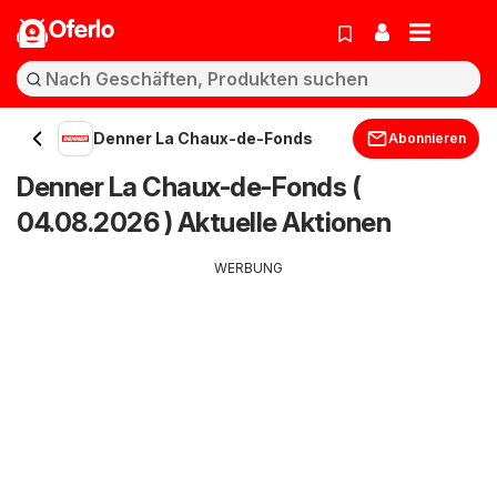
Oferlo
Denner La Chaux-de-Fonds
Abonnieren
Denner La Chaux-de-Fonds (
04.08.2026 ) Aktuelle Aktionen
WERBUNG