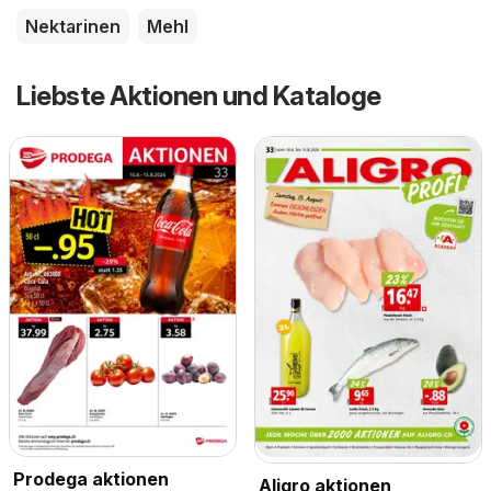
Nektarinen
Mehl
Liebste Aktionen und Kataloge
Prodega aktionen
Aligro aktionen