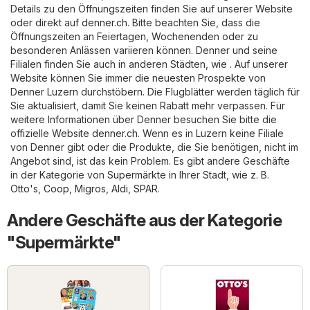
Details zu den Öffnungszeiten finden Sie auf unserer Website
oder direkt auf
denner.ch
. Bitte beachten Sie, dass die
Öffnungszeiten an Feiertagen, Wochenenden oder zu
besonderen Anlässen variieren können. Denner und seine
Filialen finden Sie auch in anderen Städten, wie . Auf unserer
Website können Sie immer die neuesten Prospekte von
Denner Luzern durchstöbern. Die Flugblätter werden täglich für
Sie aktualisiert, damit Sie keinen Rabatt mehr verpassen. Für
weitere Informationen über Denner besuchen Sie bitte die
offizielle Website
denner.ch
. Wenn es in Luzern keine Filiale
von Denner gibt oder die Produkte, die Sie benötigen, nicht im
Angebot sind, ist das kein Problem. Es gibt andere Geschäfte
in der Kategorie von
Supermärkte
in Ihrer Stadt, wie z. B.
Otto's
,
Coop
,
Migros
,
Aldi
,
SPAR
.
Andere Geschäfte aus der Kategorie
"Supermärkte"