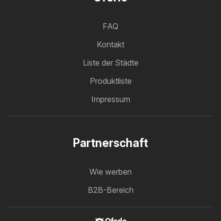
FAQ
Kontakt
Liste der Städte
Produktliste
Impressum
Partnerschaft
Wie werben
B2B-Bereich