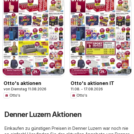
Otto's aktionen
Otto's aktionen IT
von Dienstag 11.08.2026
11.08. - 17.08.2026
Otto's
Otto's
Denner Luzern Aktionen
Einkaufen zu günstigen Preisen in Denner Luzern war noch nie