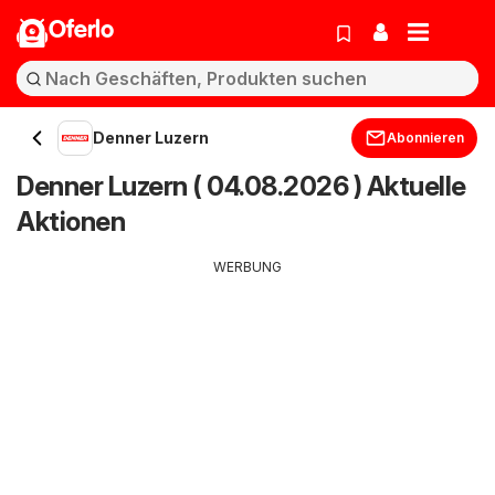
Oferlo
Denner Luzern
Abonnieren
Denner Luzern ( 04.08.2026 ) Aktuelle
Aktionen
WERBUNG