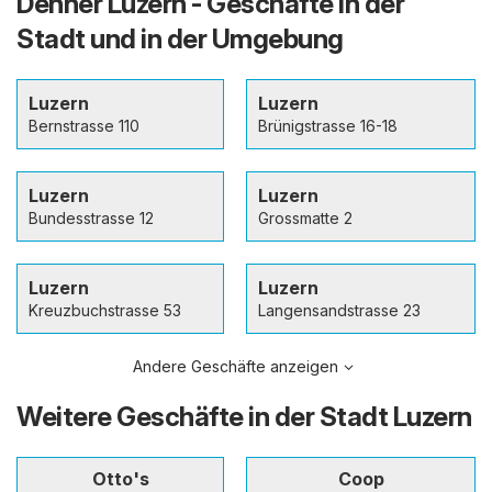
Denner Luzern - Geschäfte in der
Stadt und in der Umgebung
Luzern
Luzern
Bernstrasse 110
Brünigstrasse 16-18
Luzern
Luzern
Bundesstrasse 12
Grossmatte 2
Luzern
Luzern
Kreuzbuchstrasse 53
Langensandstrasse 23
Andere Geschäfte anzeigen
Weitere Geschäfte in der Stadt Luzern
Otto's
Coop