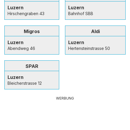
Luzern
Luzern
Hirschengraben 43
Bahnhof SBB
Migros
Aldi
Luzern
Luzern
Abendweg 46
Hertensteinstrasse 50
SPAR
Luzern
Bleicherstrasse 12
WERBUNG