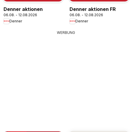
Denner aktionen
Denner aktionen FR
06.08. - 12.08.2026
06.08. - 12.08.2026
Denner
Denner
WERBUNG