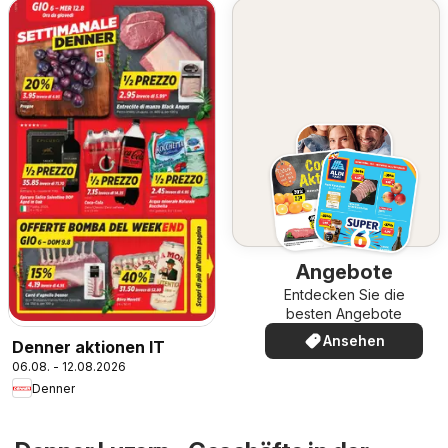
Angebote
Entdecken Sie die
besten Angebote
Ansehen
Denner aktionen IT
06.08. - 12.08.2026
Denner