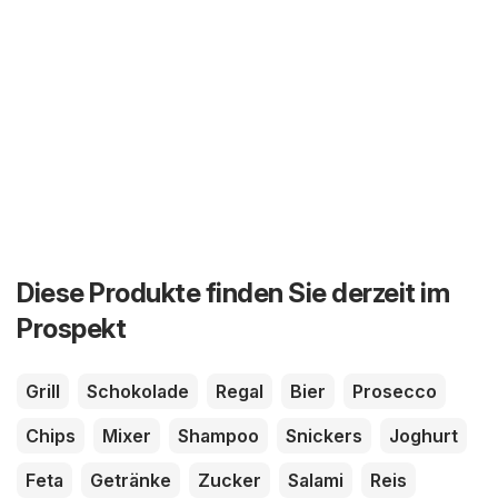
Diese Produkte finden Sie derzeit im
Prospekt
Grill
Schokolade
Regal
Bier
Prosecco
Chips
Mixer
Shampoo
Snickers
Joghurt
Feta
Getränke
Zucker
Salami
Reis