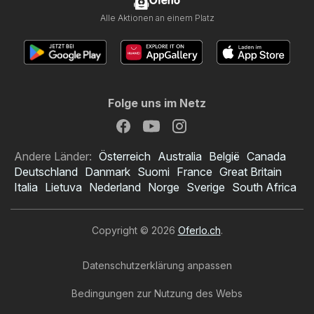
Oferlo
Alle Aktionen an einem Platz
Folge uns im Netz
Andere Länder:
Österreich
Australia
België
Canada
Deutschland
Danmark
Suomi
France
Great Britain
Italia
Lietuva
Nederland
Norge
Sverige
South Africa
Copyright © 2026
Oferlo.ch
.
Datenschutzerklärung anpassen
Bedingungen zur Nutzung des Webs