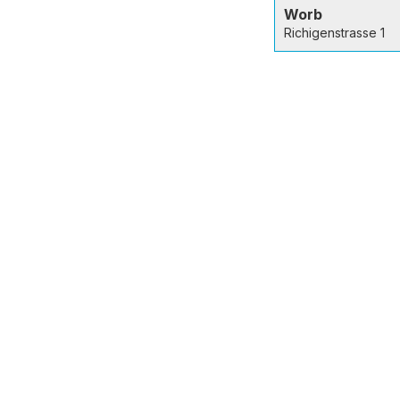
Worb
Richigenstrasse 1