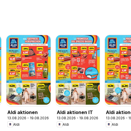
Aldi aktionen
Aldi aktionen IT
Aldi aktio
13.08.2026 - 19.08.2026
13.08.2026 - 19.08.2026
13.08.2026 - 
Aldi
Aldi
Aldi