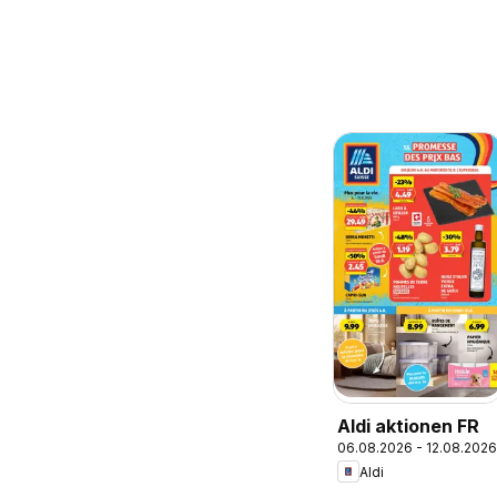
Aldi aktionen FR
06.08.2026 - 12.08.2026
Aldi