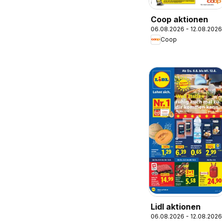
Coop aktionen
06.08.2026 - 12.08.2026
Coop
Lidl aktionen
06.08.2026 - 12.08.2026