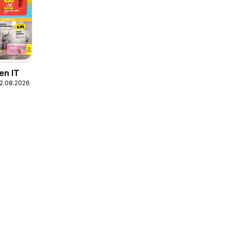
en IT
12.08.2026