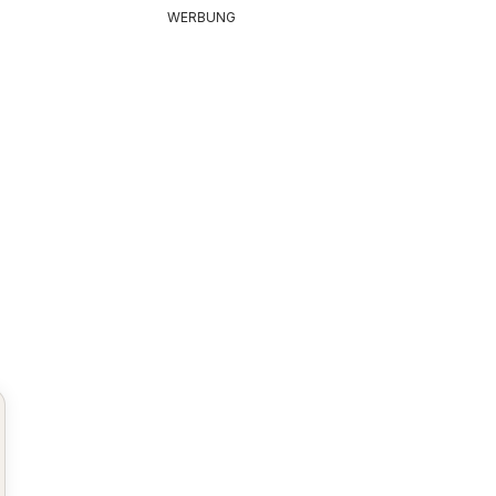
WERBUNG