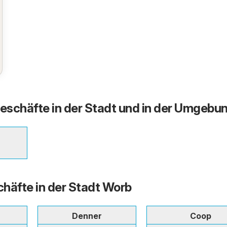
Geschäfte in der Stadt und in der Umgebu
häfte in der Stadt Worb
Denner
Coop