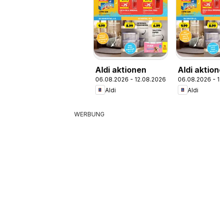
Aldi aktionen
Aldi aktion
06.08.2026 - 12.08.2026
06.08.2026 - 
Aldi
Aldi
WERBUNG