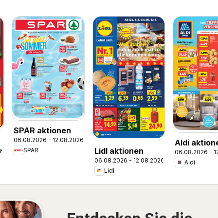
SPAR aktionen
06.08.2026 - 12.08.2026
Aldi aktion
Lidl aktionen
SPAR
26
06.08.2026 - 1
06.08.2026 - 12.08.2026
Aldi
Lidl