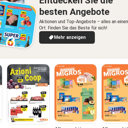
Entdecken Sie die
besten Angebote
Aktionen und Top-Angebote – alles an eine
Ort. Finden Sie das Beste für sich!
Mehr anzeigen