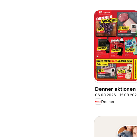
Denner aktionen
06.08.2026 - 12.08.20
Denner