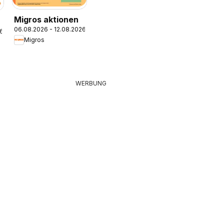
Migros aktionen
06.08.2026 - 12.08.2026
26
Migros
WERBUNG