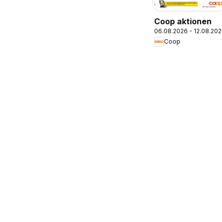
Coop aktionen
06.08.2026 - 12.08.20
Coop