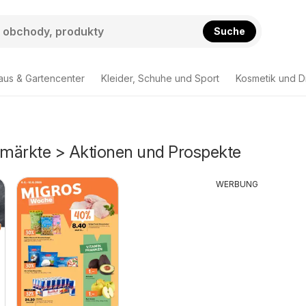
Suche
aus & Gartencenter
Kleider, Schuhe und Sport
Kosmetik und D
märkte > Aktionen und Prospekte
WERBUNG