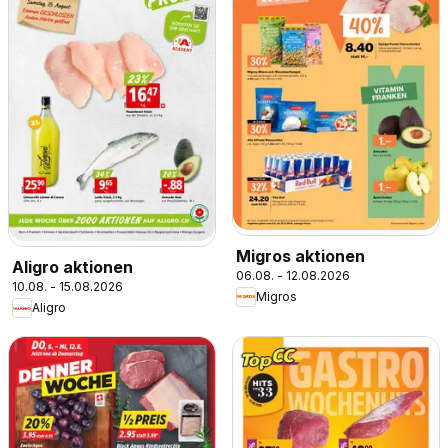
Migros aktionen
Aligro aktionen
06.08. - 12.08.2026
10.08. - 15.08.2026
Migros
Aligro