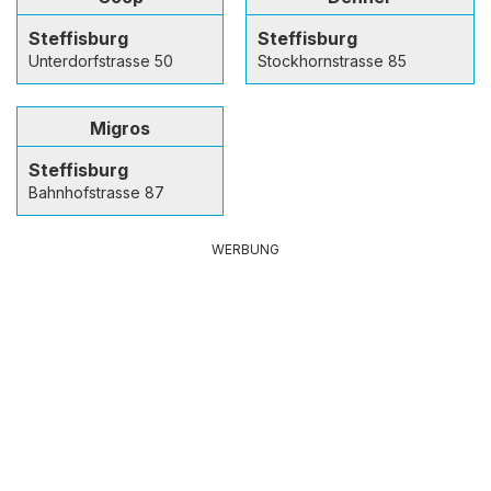
Steffisburg
Steffisburg
Unterdorfstrasse 50
Stockhornstrasse 85
Migros
Steffisburg
Bahnhofstrasse 87
WERBUNG