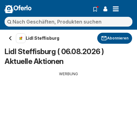
Oferlo
Lidl Steffisburg
Abonnieren
Lidl Steffisburg ( 06.08.2026 )
Aktuelle Aktionen
WERBUNG