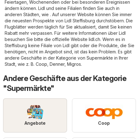
Feiertagen, Wochenenden oder bei besonderen Ereignissen
ändern können. Lidl und seine Filialen finden Sie auch in
anderen Städten, wie . Auf unserer Website können Sie immer
die neuesten Prospekte von Lidl Steffisburg durchstöbern. Die
Flugblätter werden täglich für Sie aktualisiert, damit Sie keinen
Rabatt mehr verpassen. Für weitere Informationen über Lidl
besuchen Sie bitte die offizielle Website
lidl.ch
. Wenn es in
Steffisburg keine Filiale von Lidl gibt oder die Produkte, die Sie
benötigen, nicht im Angebot sind, ist das kein Problem. Es gibt
andere Geschäfte in der Kategorie von
Supermärkte
in Ihrer
Stadt, wie z. B.
Coop
,
Denner
,
Migros
.
Andere Geschäfte aus der Kategorie
"Supermärkte"
Angebote
Coop