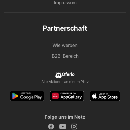
Impressum
Partnerschaft
Wie werben
B2B-Bereich
Oferlo
Alle Aktionen an einem Platz
Folge uns im Netz