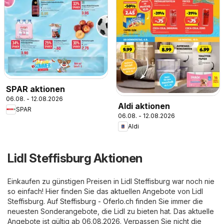
SPAR aktionen
06.08. - 12.08.2026
Aldi aktionen
SPAR
06.08. - 12.08.2026
Aldi
Lidl Steffisburg Aktionen
Einkaufen zu günstigen Preisen in Lidl Steffisburg war noch nie
so einfach! Hier finden Sie das aktuellen Angebote von Lidl
Steffisburg. Auf
Steffisburg - Oferlo.ch
finden Sie immer die
neuesten Sonderangebote, die Lidl zu bieten hat. Das aktuelle
Angebote ist gültig ab 06.08.2026. Verpassen Sie nicht die