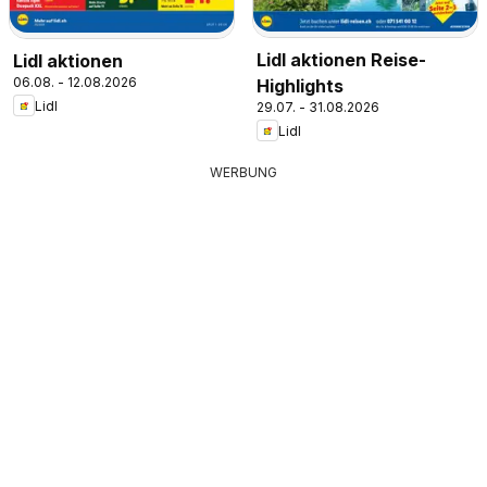
Lidl aktionen Reise-
Lidl aktionen
06.08. - 12.08.2026
Highlights
Lidl
29.07. - 31.08.2026
Lidl
WERBUNG