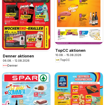
TopCC aktionen
10.08. - 15.08.2026
Denner aktionen
TopCC
06.08. - 12.08.2026
Denner