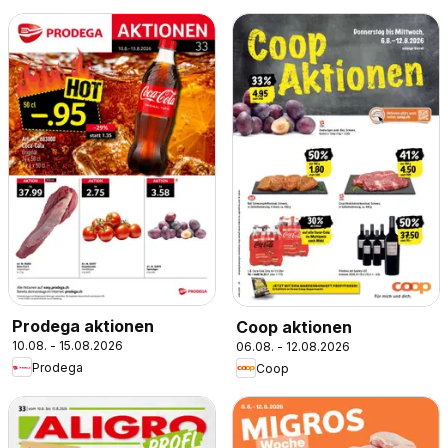
Prodega aktionen
Coop aktionen
10.08. - 15.08.2026
06.08. - 12.08.2026
Prodega
Coop