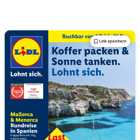
Link speichern