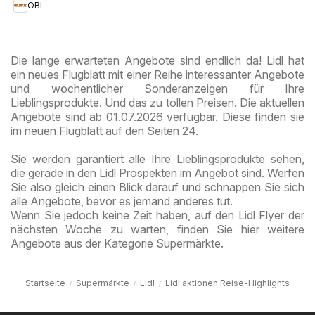
OBI
Die lange erwarteten Angebote sind endlich da! Lidl hat
ein neues Flugblatt mit einer Reihe interessanter Angebote
und wöchentlicher Sonderanzeigen für Ihre
Lieblingsprodukte. Und das zu tollen Preisen. Die aktuellen
Angebote sind ab 01.07.2026 verfügbar. Diese finden sie
im neuen Flugblatt auf den Seiten 24.
Sie werden garantiert alle Ihre Lieblingsprodukte sehen,
die gerade in den Lidl Prospekten im Angebot sind. Werfen
Sie also gleich einen Blick darauf und schnappen Sie sich
alle Angebote, bevor es jemand anderes tut.
Wenn Sie jedoch keine Zeit haben, auf den Lidl Flyer der
nächsten Woche zu warten, finden Sie hier weitere
Angebote aus der Kategorie Supermärkte.
Startseite
Supermärkte
Lidl
Lidl aktionen Reise-Highlights