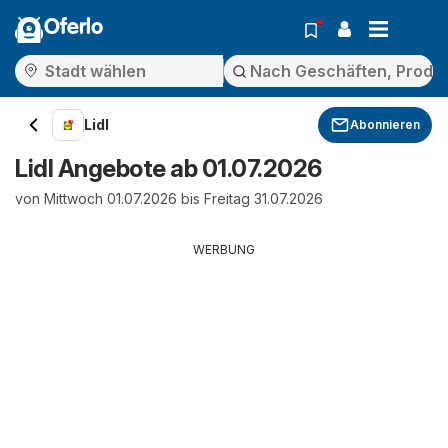
Oferlo
Lidl
Abonnieren
Lidl Angebote ab 01.07.2026
von Mittwoch 01.07.2026 bis Freitag 31.07.2026
WERBUNG