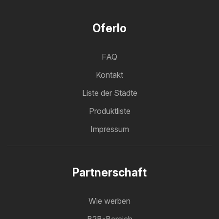
Oferlo
FAQ
Kontakt
Liste der Städte
Produktliste
Impressum
Partnerschaft
Wie werben
B2B-Bereich