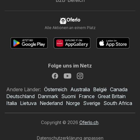
Oferlo
Alle Aktionen an einem Platz
Folge uns im Netz
Andere Länder:
Österreich
Australia
België
Canada
Deutschland
Danmark
Suomi
France
Great Britain
Italia
Lietuva
Nederland
Norge
Sverige
South Africa
Copyright © 2026
Oferlo.ch
.
Datenschutzerklärung anpassen