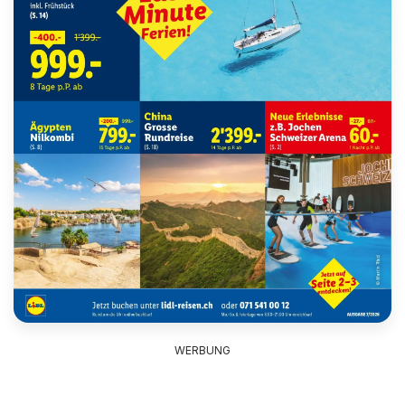
WERBUNG