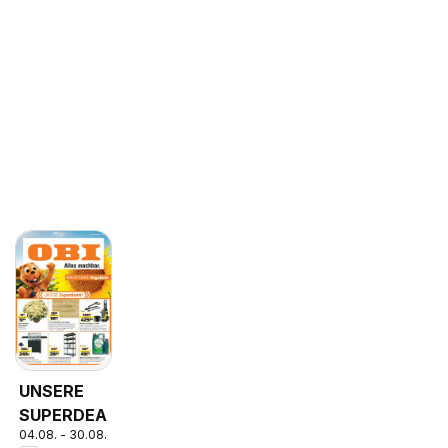
UNSERE
SUPERDEALS!
04.08. - 30.08.2026