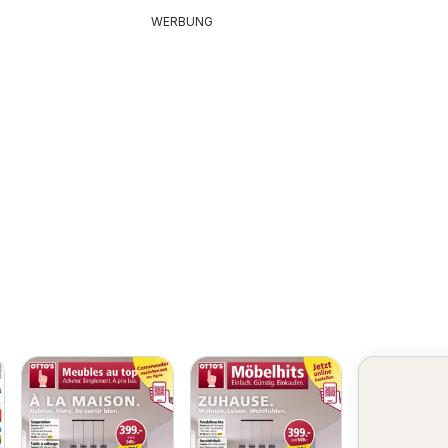
WERBUNG