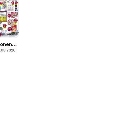
ionen
7.08.2026