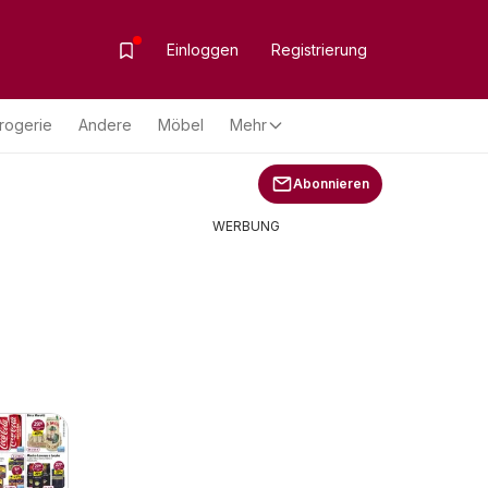
Einloggen
Registrierung
rogerie
Andere
Möbel
Mehr
Abonnieren
WERBUNG