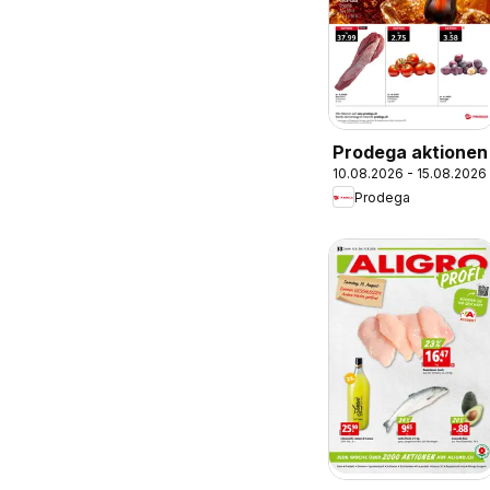
Prodega aktionen
10.08.2026 - 15.08.2026
Prodega