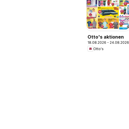
Otto's aktionen
18.08.2026 - 24.08.2026
Otto's