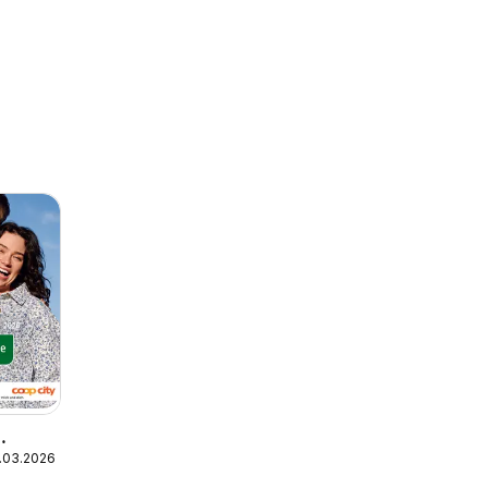
.03.2026