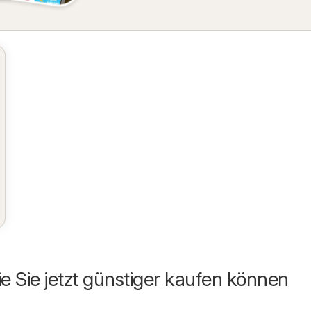
ie Sie jetzt günstiger kaufen können