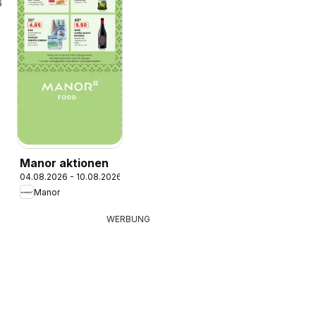
6
Manor aktionen
04.08.2026 - 10.08.2026
Manor
WERBUNG