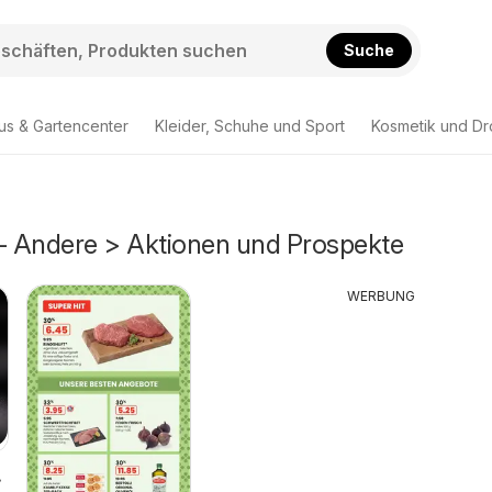
Suche
us & Gartencenter
Kleider, Schuhe und Sport
Kosmetik und Dr
 - Andere > Aktionen und Prospekte
WERBUNG