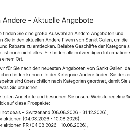
n Andere - Aktuelle Angebote
e finden Sie eine große Auswahl an
Andere
Angeboten und
rn Sie in den aktuellen Andere Flyern von Sankt Gallen, um die
und Rabatte zu entdecken. Beliebte Geschäfte der Kategorie s
s ist noch nicht alles. Sie finden alle notwendigen Information
 einem Ort.
ir für Sie nach den neuesten Angeboten von Sankt Gallen, da
chen finden können. In der Kategorie Andere finden Sie derzei
spekte sind übersichtlich nach Kategorien geordnet, damit Sie 
 was Sie brauchen.
e tollen Angebote und besuchen Sie unsere Website regelmäßi
ick auf diese Prospekte:
ot deals – Switzerland (08.08.2026 - 31.12.2026)
,
r aktionen (04.08.2026 - 10.08.2026)
,
r aktionen FR (04.08.2026 - 10.08.2026)
,