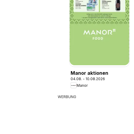
Manor aktionen
04.08. - 10.08.2026
Manor
WERBUNG