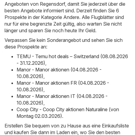
Angeboten von Regensdorf, damit Sie jederzeit über die
besten Angebote informiert sind. Derzeit finden Sie 6
Prospekte in der Kategorie Andere. Alle Flugblätter sind
nur für eine begrenzte Zeit gültig, also warten Sie nicht
länger und sparen Sie noch heute Ihr Geld.
Verpassen Sie kein Sonderangebot und sehen Sie sich
diese Prospekte an:
TEMU - Temu hot deals – Switzerland (08.08.2026
- 31.12.2026)
,
Manor - Manor aktionen (04.08.2026 -
10.08.2026)
,
Manor - Manor aktionen FR (04.08.2026 -
10.08.2026)
,
Manor - Manor aktionen IT (04.08.2026 -
10.08.2026)
,
Coop City - Coop City aktionen Naturaline (von
Montag 02.03.2026)
.
Erstellen Sie bequem von zu Hause aus eine Einkaufsliste
und kaufen Sie dann im Laden ein, wo Sie den besten