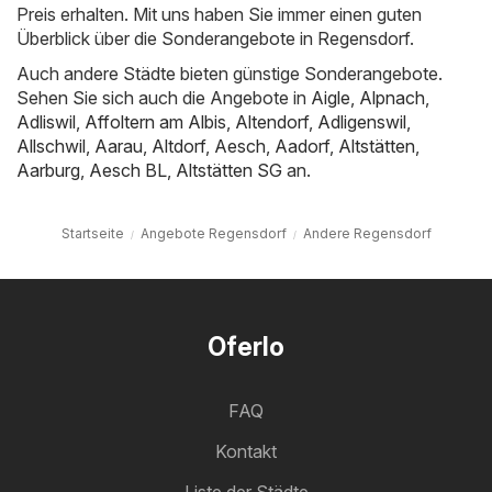
Preis erhalten. Mit uns haben Sie immer einen guten
Überblick über die Sonderangebote in Regensdorf.
Auch andere Städte bieten günstige Sonderangebote.
Sehen Sie sich auch die Angebote in
Aigle
,
Alpnach
,
Adliswil
,
Affoltern am Albis
,
Altendorf
,
Adligenswil
,
Allschwil
,
Aarau
,
Altdorf
,
Aesch
,
Aadorf
,
Altstätten
,
Aarburg
,
Aesch BL
,
Altstätten SG
an.
Startseite
Angebote Regensdorf
Andere Regensdorf
Oferlo
FAQ
Kontakt