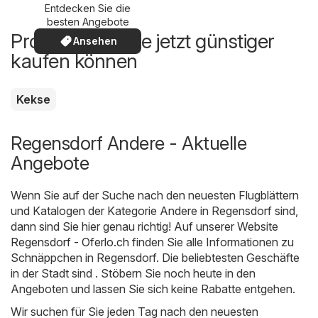
Entdecken Sie die
besten Angebote
Produkte, die Sie jetzt günstiger
Ansehen
kaufen können
Kekse
Regensdorf Andere - Aktuelle
Angebote
Wenn Sie auf der Suche nach den neuesten Flugblättern
und Katalogen der Kategorie Andere in Regensdorf sind,
dann sind Sie hier genau richtig! Auf unserer Website
Regensdorf - Oferlo.ch
finden Sie alle Informationen zu
Schnäppchen in Regensdorf. Die beliebtesten Geschäfte
in der Stadt sind . Stöbern Sie noch heute in den
Angeboten und lassen Sie sich keine Rabatte entgehen.
Wir suchen für Sie jeden Tag nach den neuesten