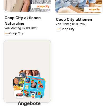
Coop City aktionen
Coop City aktionen
Naturaline
von Freitag 01.05.2026
von Montag 02.03.2026
Coop City
Coop City
Angebote