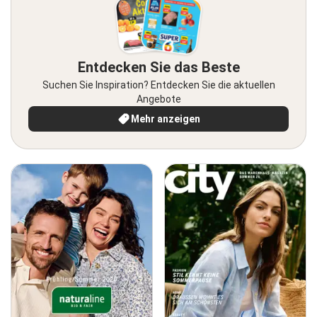
Entdecken Sie das Beste
Suchen Sie Inspiration? Entdecken Sie die aktuellen
Angebote
Mehr anzeigen