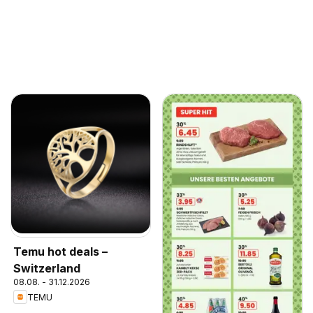
Temu hot deals –
Switzerland
08.08. - 31.12.2026
TEMU