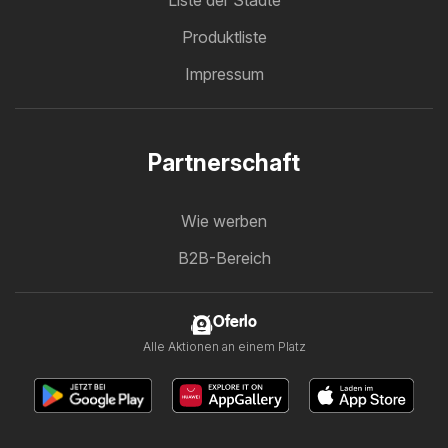
Liste der Städte
Produktliste
Impressum
Partnerschaft
Wie werben
B2B-Bereich
Oferlo
Alle Aktionen an einem Platz