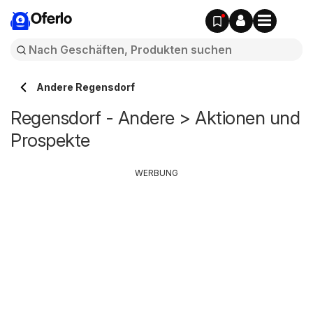
Oferlo
Andere Regensdorf
Regensdorf - Andere > Aktionen und
Prospekte
WERBUNG