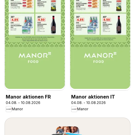
Manor aktionen FR
Manor aktionen IT
04.08. - 10.08.2026
04.08. - 10.08.2026
Manor
Manor