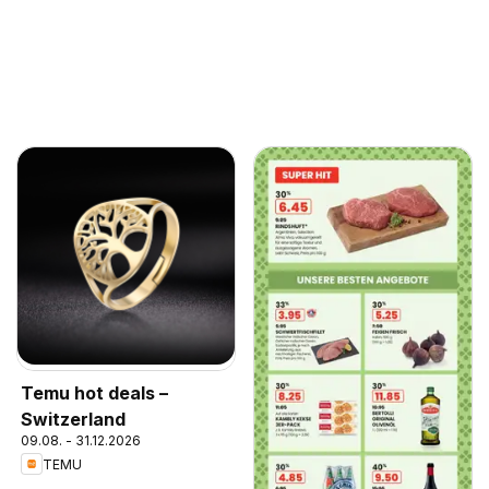
Temu hot deals –
Switzerland
09.08. - 31.12.2026
TEMU