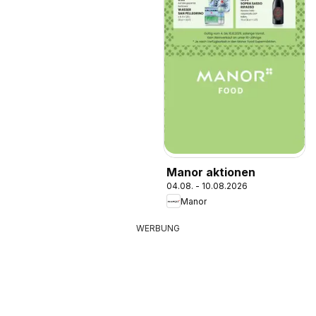
Manor aktionen
04.08. - 10.08.2026
Manor
WERBUNG