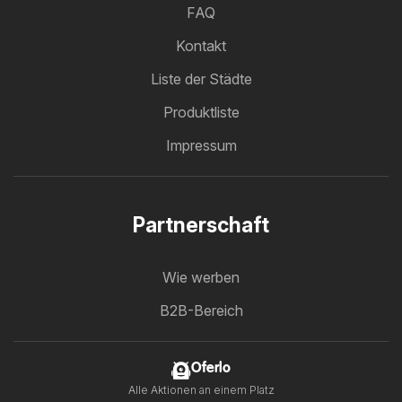
FAQ
Kontakt
Liste der Städte
Produktliste
Impressum
Partnerschaft
Wie werben
B2B-Bereich
Oferlo
Alle Aktionen an einem Platz