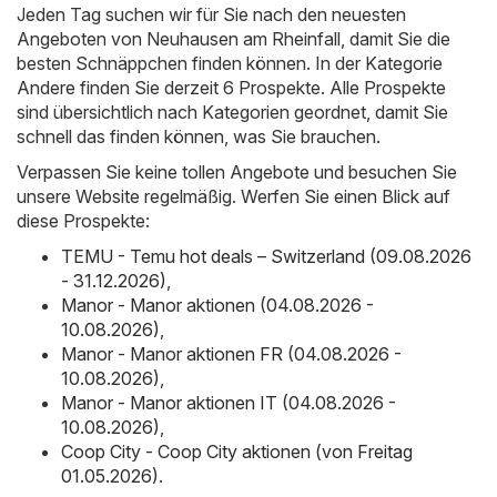
Jeden Tag suchen wir für Sie nach den neuesten
Angeboten von Neuhausen am Rheinfall, damit Sie die
besten Schnäppchen finden können. In der Kategorie
Andere finden Sie derzeit 6 Prospekte. Alle Prospekte
sind übersichtlich nach Kategorien geordnet, damit Sie
schnell das finden können, was Sie brauchen.
Verpassen Sie keine tollen Angebote und besuchen Sie
unsere Website regelmäßig. Werfen Sie einen Blick auf
diese Prospekte:
TEMU - Temu hot deals – Switzerland (09.08.2026
- 31.12.2026)
,
Manor - Manor aktionen (04.08.2026 -
10.08.2026)
,
Manor - Manor aktionen FR (04.08.2026 -
10.08.2026)
,
Manor - Manor aktionen IT (04.08.2026 -
10.08.2026)
,
Coop City - Coop City aktionen (von Freitag
01.05.2026)
.