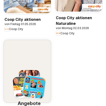
Coop City aktionen
Coop City aktionen
Naturaline
von Freitag 01.05.2026
von Montag 02.03.2026
Coop City
Coop City
Angebote