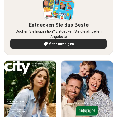
Entdecken Sie das Beste
Suchen Sie Inspiration? Entdecken Sie die aktuellen
Angebote
Mehr anzeigen