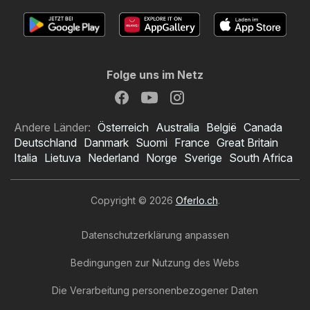
Folge uns im Netz
Andere Länder:
Österreich
Australia
België
Canada
Deutschland
Danmark
Suomi
France
Great Britain
Italia
Lietuva
Nederland
Norge
Sverige
South Africa
Copyright © 2026
Oferlo.ch
.
Datenschutzerklärung anpassen
Bedingungen zur Nutzung des Webs
Die Verarbeitung personenbezogener Daten