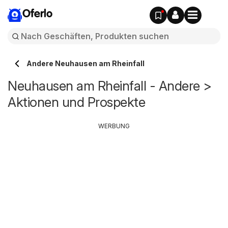
Oferlo
Andere Neuhausen am Rheinfall
Neuhausen am Rheinfall - Andere >
Aktionen und Prospekte
WERBUNG