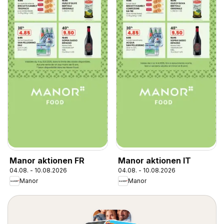
Manor aktionen FR
Manor aktionen IT
04.08. - 10.08.2026
04.08. - 10.08.2026
Manor
Manor