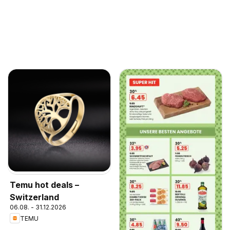
Temu hot deals –
Switzerland
06.08. - 31.12.2026
TEMU