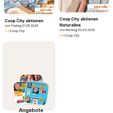
Coop City aktionen
Coop City aktionen
Naturaline
von Freitag 01.05.2026
von Montag 02.03.2026
Coop City
Coop City
Angebote