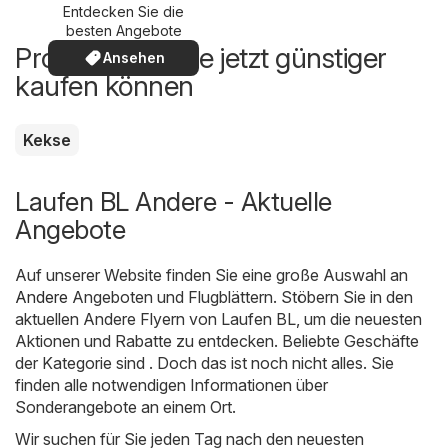
Entdecken Sie die
besten Angebote
Produkte, die Sie jetzt günstiger
Ansehen
kaufen können
Kekse
Laufen BL Andere - Aktuelle
Angebote
Auf unserer Website finden Sie eine große Auswahl an
Andere
Angeboten und Flugblättern. Stöbern Sie in den
aktuellen Andere Flyern von Laufen BL, um die neuesten
Aktionen und Rabatte zu entdecken. Beliebte Geschäfte
der Kategorie sind . Doch das ist noch nicht alles. Sie
finden alle notwendigen Informationen über
Sonderangebote an einem Ort.
Wir suchen für Sie jeden Tag nach den neuesten