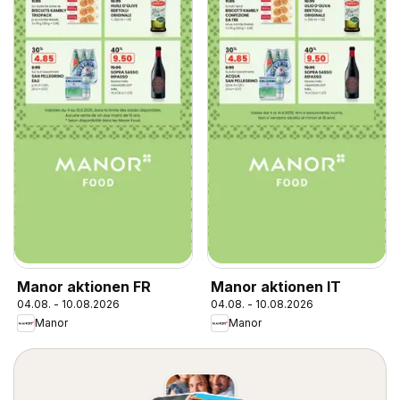
Manor aktionen FR
Manor aktionen IT
04.08. - 10.08.2026
04.08. - 10.08.2026
Manor
Manor