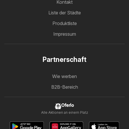
Kontakt
Liste der Städte
Produktliste
Impressum
Partnerschaft
Wie werben
B2B-Bereich
Oferlo
Alle Aktionen an einem Platz