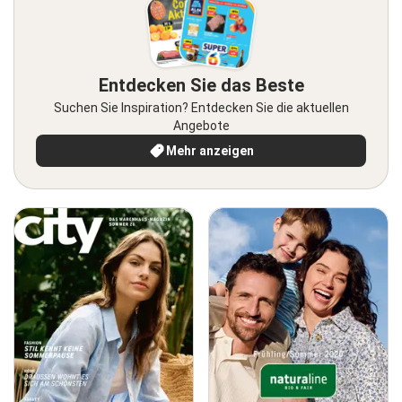
Entdecken Sie das Beste
Suchen Sie Inspiration? Entdecken Sie die aktuellen
Angebote
Mehr anzeigen