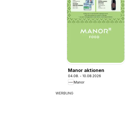
Manor aktionen
04.08. - 10.08.2026
Manor
WERBUNG