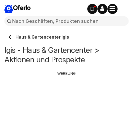
Oferlo
Haus & Gartencenter Igis
Igis - Haus & Gartencenter >
Aktionen und Prospekte
WERBUNG