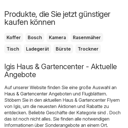
Produkte, die Sie jetzt günstiger
kaufen können
Koffer
Bosch
Kamera
Rasenmäher
Tisch
Ladegerät
Bürste
Trockner
Igis Haus & Gartencenter - Aktuelle
Angebote
Auf unserer Website finden Sie eine große Auswahl an
Haus & Gartencenter
Angeboten und Flugblättern.
Stöbern Sie in den aktuellen Haus & Gartencenter Flyern
von Igis, um die neuesten Aktionen und Rabatte zu
entdecken. Beliebte Geschäfte der Kategorie sind . Doch
das ist noch nicht alles. Sie finden alle notwendigen
Informationen über Sonderangebote an einem Ort.