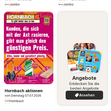
Jumbo
Jumbo
Angebote
Entdecken Sie die
besten Angebote
Hornbach aktionen
Ansehen
von Dienstag 07.07.2026
Hornbach