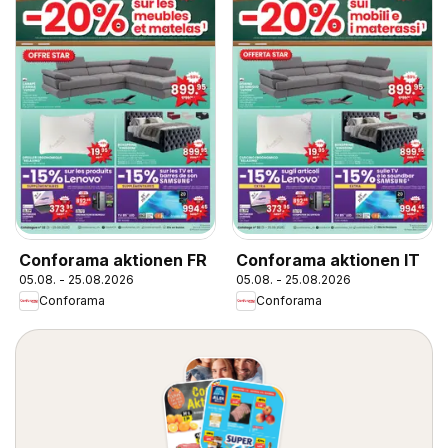
Conforama aktionen FR
Conforama aktionen IT
05.08. - 25.08.2026
05.08. - 25.08.2026
Conforama
Conforama