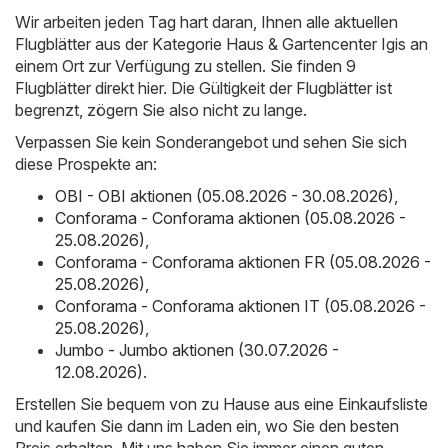
Wir arbeiten jeden Tag hart daran, Ihnen alle aktuellen
Flugblätter aus der Kategorie Haus & Gartencenter Igis an
einem Ort zur Verfügung zu stellen. Sie finden 9
Flugblätter direkt hier. Die Gültigkeit der Flugblätter ist
begrenzt, zögern Sie also nicht zu lange.
Verpassen Sie kein Sonderangebot und sehen Sie sich
diese Prospekte an:
OBI - OBI aktionen (05.08.2026 - 30.08.2026)
,
Conforama - Conforama aktionen (05.08.2026 -
25.08.2026)
,
Conforama - Conforama aktionen FR (05.08.2026 -
25.08.2026)
,
Conforama - Conforama aktionen IT (05.08.2026 -
25.08.2026)
,
Jumbo - Jumbo aktionen (30.07.2026 -
12.08.2026)
.
Erstellen Sie bequem von zu Hause aus eine Einkaufsliste
und kaufen Sie dann im Laden ein, wo Sie den besten