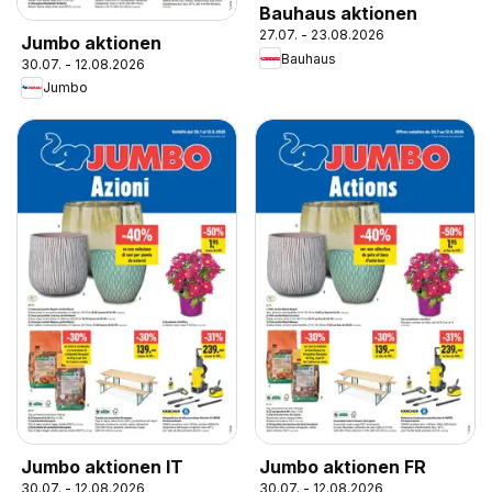
Bauhaus aktionen
27.07. - 23.08.2026
Jumbo aktionen
Bauhaus
30.07. - 12.08.2026
Jumbo
Jumbo aktionen IT
Jumbo aktionen FR
30.07. - 12.08.2026
30.07. - 12.08.2026