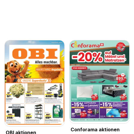
Conforama aktionen
OBI aktionen