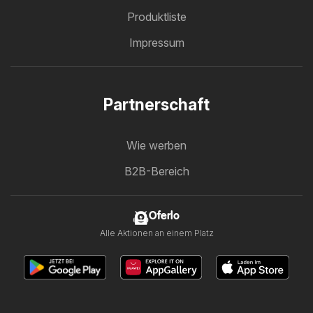
Produktliste
Impressum
Partnerschaft
Wie werben
B2B-Bereich
Oferlo
Alle Aktionen an einem Platz