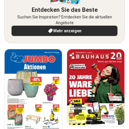
Entdecken Sie das Beste
Suchen Sie Inspiration? Entdecken Sie die aktuellen
Angebote
Mehr anzeigen