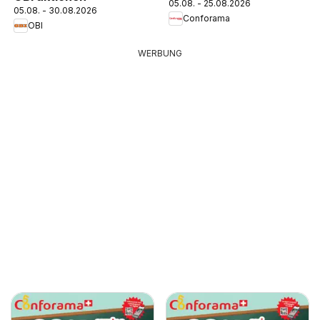
05.08. - 25.08.2026
05.08. - 30.08.2026
Conforama
OBI
WERBUNG