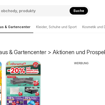
Suche
us & Gartencenter
Kleider, Schuhe und Sport
Kosmetik und 
aus & Gartencenter > Aktionen und Prospe
WERBUNG