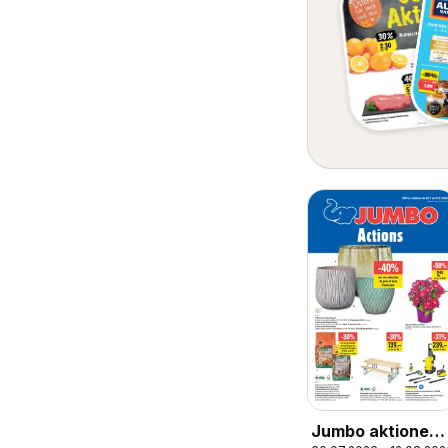
Jumbo aktionen