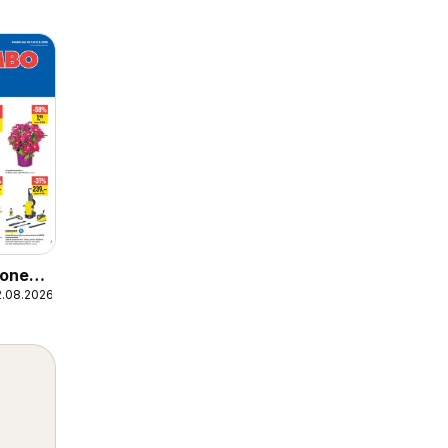
ionen
2.08.2026