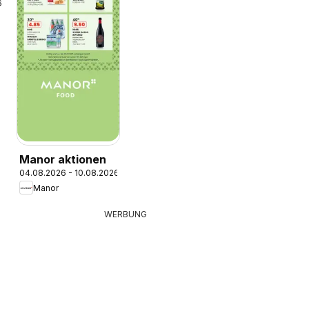
6
Manor aktionen
04.08.2026 - 10.08.2026
Manor
WERBUNG