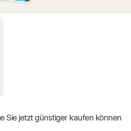
ie Sie jetzt günstiger kaufen können