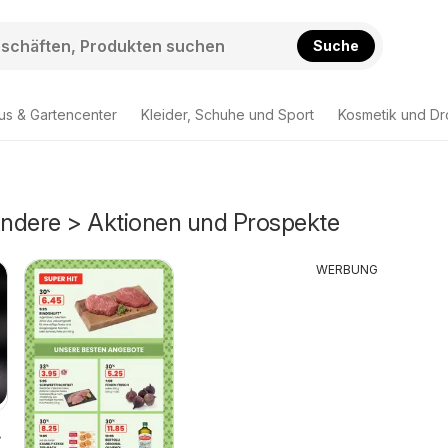
Suche
us & Gartencenter
Kleider, Schuhe und Sport
Kosmetik und Dr
 Andere > Aktionen und Prospekte
WERBUNG