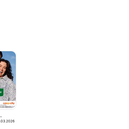
.03.2026