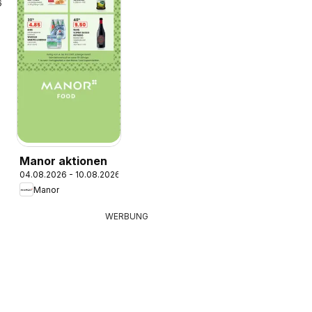
6
Manor aktionen
04.08.2026 - 10.08.2026
Manor
WERBUNG