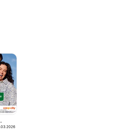
.03.2026