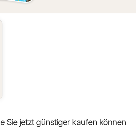
ie Sie jetzt günstiger kaufen können