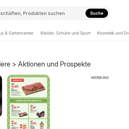
Suche
us & Gartencenter
Kleider, Schuhe und Sport
Kosmetik und Dr
ere > Aktionen und Prospekte
WERBUNG