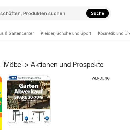
Suche
us & Gartencenter
Kleider, Schuhe und Sport
Kosmetik und Dr
 - Möbel > Aktionen und Prospekte
WERBUNG