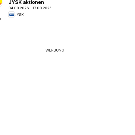
JYSK aktionen
04.08.2026 - 17.08.2026
JYSK
26
WERBUNG