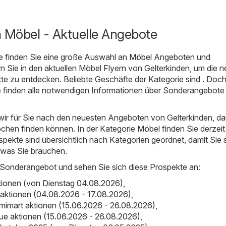
n Möbel - Aktuelle Angebote
e finden Sie eine große Auswahl an
Möbel
Angeboten und
rn Sie in den aktuellen Möbel Flyern von Gelterkinden, um die 
e zu entdecken. Beliebte Geschäfte der Kategorie sind . Doch 
ie finden alle notwendigen Informationen über Sonderangebote
ir für Sie nach den neuesten Angeboten von Gelterkinden, da
hen finden können. In der Kategorie Möbel finden Sie derzeit
spekte sind übersichtlich nach Kategorien geordnet, damit Sie 
 was Sie brauchen.
 Sonderangebot und sehen Sie sich diese Prospekte an:
ktionen (von Dienstag 04.08.2026)
,
aktionen (04.08.2026 - 17.08.2026)
,
mimart aktionen (15.06.2026 - 26.08.2026)
,
ique aktionen (15.06.2026 - 26.08.2026)
,