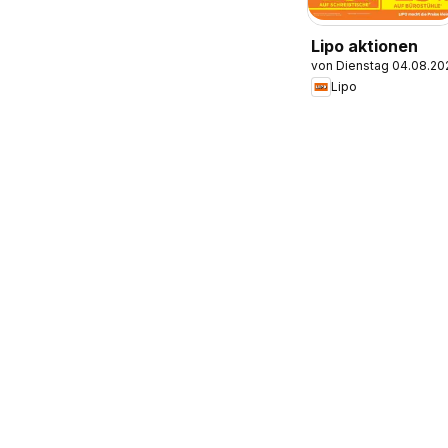
Lipo aktionen
von Dienstag 04.08.20
Lipo