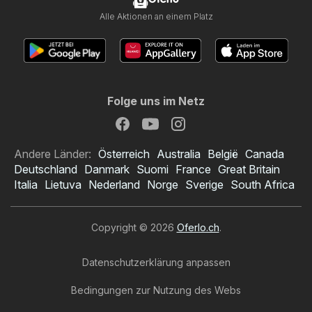
Alle Aktionen an einem Platz
Folge uns im Netz
Andere Länder:
Österreich
Australia
België
Canada
Deutschland
Danmark
Suomi
France
Great Britain
Italia
Lietuva
Nederland
Norge
Sverige
South Africa
Copyright © 2026
Oferlo.ch
.
Datenschutzerklärung anpassen
Bedingungen zur Nutzung des Webs