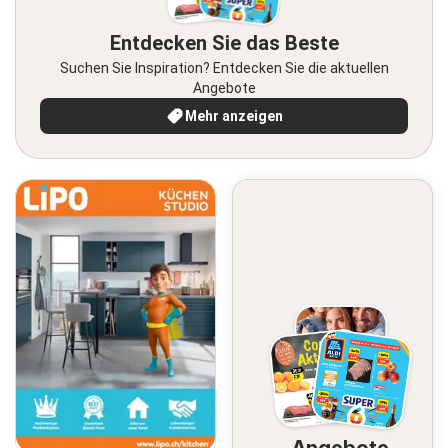
Entdecken Sie das Beste
Suchen Sie Inspiration? Entdecken Sie die aktuellen
Angebote
Mehr anzeigen
Angebote