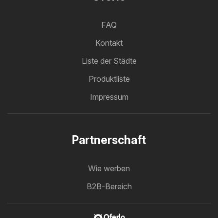
FAQ
Kontakt
Liste der Städte
Produktliste
Impressum
Partnerschaft
Wie werben
B2B-Bereich
Oferlo