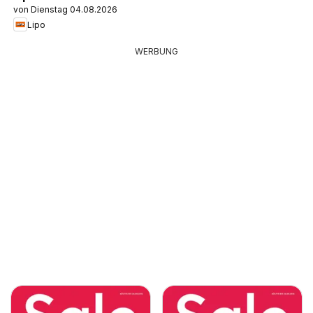
von Dienstag 04.08.2026
Lipo
WERBUNG