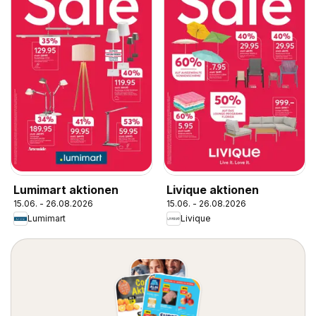
Lumimart aktionen
Livique aktionen
15.06. - 26.08.2026
15.06. - 26.08.2026
Lumimart
Livique