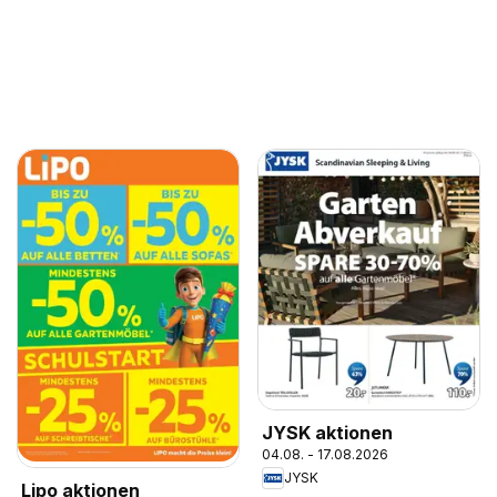
JYSK aktionen
04.08. - 17.08.2026
JYSK
Lipo aktionen