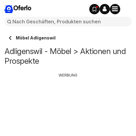
Oferlo
Möbel Adligenswil
Adligenswil - Möbel > Aktionen und
Prospekte
WERBUNG