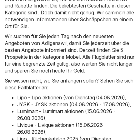
und Rabatte finden. Die beliebtesten Geschäfte in dieser
Kategorie sind . Doch damit nicht genug. Wir sammeln alle
notwendigen Informationen über Schnäppchen an einem
Ort für Sie.
Wir suchen für Sie jeden Tag nach den neuesten
Angeboten von Adligenswil, damit Sie jederzeit über die
besten Angebote informiert sind. Derzeit finden Sie 5
Prospekte in der Kategorie Möbel. Alle Flugblätter sind nur
für eine begrenzte Zeit gültig, also warten Sie nicht länger
und sparen Sie noch heute Ihr Geld.
Sie wissen nicht, wo Sie anfangen sollen? Sehen Sie sich
diese Faltblätter an:
Lipo - Lipo aktionen (von Dienstag 04.08.2026)
,
JYSK - JYSK aktionen (04.08.2026 - 17.08.2026)
,
Lumimart - Lumimart aktionen (15.06.2026 -
26.08.2026)
,
Livique - Livique aktionen (15.06.2026 -
26.08.2026)
,
Lipo - Küchenkatalog 2025 (von Dienstag