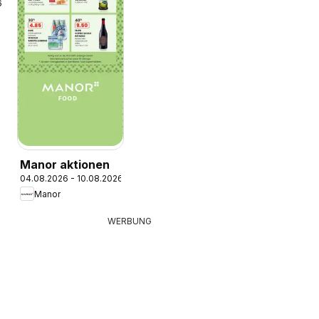
6
Manor aktionen
04.08.2026 - 10.08.2026
Manor
WERBUNG