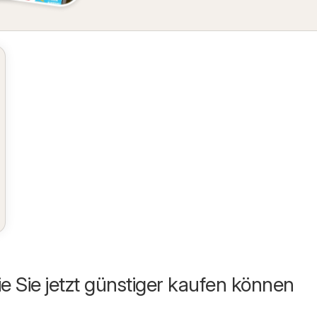
ie Sie jetzt günstiger kaufen können