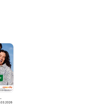
.03.2026