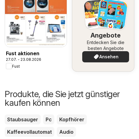
Angebote
Entdecken Sie die
besten Angebote
Fust aktionen
Ansehen
27.07. - 23.08.2026
Fust
Produkte, die Sie jetzt günstiger
kaufen können
Staubsauger
Pc
Kopfhörer
Kaffeevollautomat
Audio