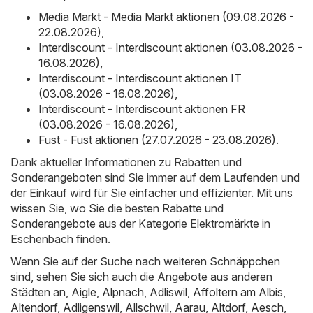
Media Markt - Media Markt aktionen (09.08.2026 -
22.08.2026)
,
Interdiscount - Interdiscount aktionen (03.08.2026 -
16.08.2026)
,
Interdiscount - Interdiscount aktionen IT
(03.08.2026 - 16.08.2026)
,
Interdiscount - Interdiscount aktionen FR
(03.08.2026 - 16.08.2026)
,
Fust - Fust aktionen (27.07.2026 - 23.08.2026)
.
Dank aktueller Informationen zu Rabatten und
Sonderangeboten sind Sie immer auf dem Laufenden und
der Einkauf wird für Sie einfacher und effizienter. Mit uns
wissen Sie, wo Sie die besten Rabatte und
Sonderangebote aus der Kategorie Elektromärkte in
Eschenbach finden.
Wenn Sie auf der Suche nach weiteren Schnäppchen
sind, sehen Sie sich auch die Angebote aus anderen
Städten an,
Aigle
,
Alpnach
,
Adliswil
,
Affoltern am Albis
,
Altendorf
,
Adligenswil
,
Allschwil
,
Aarau
,
Altdorf
,
Aesch
,