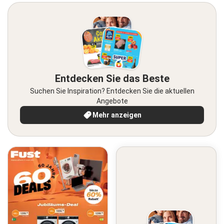
Entdecken Sie das Beste
Suchen Sie Inspiration? Entdecken Sie die aktuellen
Angebote
Mehr anzeigen