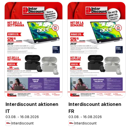
Interdiscount aktionen
Interdiscount aktionen
IT
FR
03.08. - 16.08.2026
03.08. - 16.08.2026
Interdiscount
Interdiscount