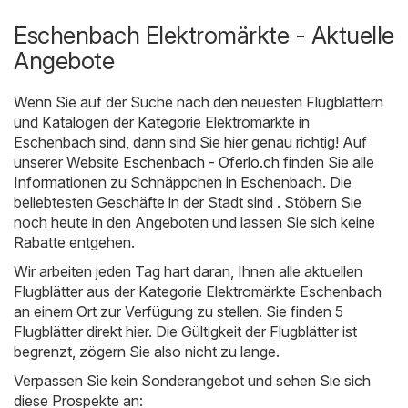
Eschenbach Elektromärkte - Aktuelle
Angebote
Wenn Sie auf der Suche nach den neuesten Flugblättern
und Katalogen der Kategorie Elektromärkte in
Eschenbach sind, dann sind Sie hier genau richtig! Auf
unserer Website
Eschenbach - Oferlo.ch
finden Sie alle
Informationen zu Schnäppchen in Eschenbach. Die
beliebtesten Geschäfte in der Stadt sind . Stöbern Sie
noch heute in den Angeboten und lassen Sie sich keine
Rabatte entgehen.
Wir arbeiten jeden Tag hart daran, Ihnen alle aktuellen
Flugblätter aus der Kategorie Elektromärkte Eschenbach
an einem Ort zur Verfügung zu stellen. Sie finden 5
Flugblätter direkt hier. Die Gültigkeit der Flugblätter ist
begrenzt, zögern Sie also nicht zu lange.
Verpassen Sie kein Sonderangebot und sehen Sie sich
diese Prospekte an: