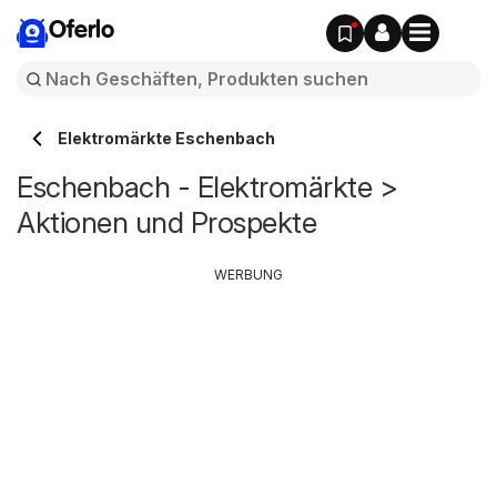
Oferlo
Elektromärkte Eschenbach
Eschenbach - Elektromärkte >
Aktionen und Prospekte
WERBUNG