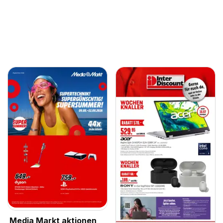
Media Markt aktionen