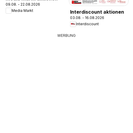
09.08. - 22.08.2026
Media Markt
Interdiscount aktionen
03.08. - 16.08.2026
Interdiscount
WERBUNG