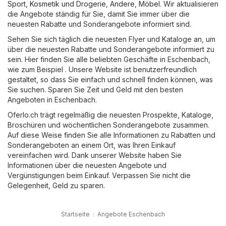
Sport
,
Kosmetik und Drogerie
,
Andere
,
Möbel
. Wir aktualisieren
die Angebote ständig für Sie, damit Sie immer über die
neuesten Rabatte und Sonderangebote informiert sind.
Sehen Sie sich täglich die neuesten Flyer und Kataloge an, um
über die neuesten Rabatte und Sonderangebote informiert zu
sein. Hier finden Sie alle beliebten Geschäfte in Eschenbach,
wie zum Beispiel . Unsere Website ist benutzerfreundlich
gestaltet, so dass Sie einfach und schnell finden können, was
Sie suchen. Sparen Sie Zeit und Geld mit den besten
Angeboten in Eschenbach.
Oferlo.ch trägt regelmäßig die neuesten Prospekte, Kataloge,
Broschüren und wöchentlichen Sonderangebote zusammen.
Auf diese Weise finden Sie alle Informationen zu Rabatten und
Sonderangeboten an einem Ort, was Ihren Einkauf
vereinfachen wird. Dank unserer Website haben Sie
Informationen über die neuesten Angebote und
Vergünstigungen beim Einkauf. Verpassen Sie nicht die
Gelegenheit, Geld zu sparen.
Startseite
Angebote Eschenbach