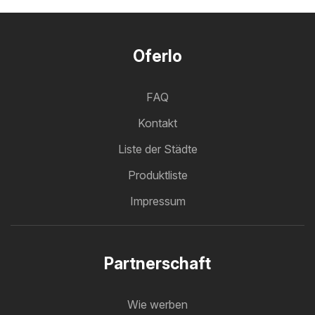
Oferlo
FAQ
Kontakt
Liste der Städte
Produktliste
Impressum
Partnerschaft
Wie werben