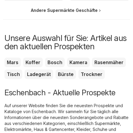
Andere Supermärkte Geschäfte
Unsere Auswahl für Sie: Artikel aus
den aktuellen Prospekten
Mars
Koffer
Bosch
Kamera
Rasenmäher
Tisch
Ladegerät
Bürste
Trockner
Eschenbach - Aktuelle Prospekte
Auf unserer Website finden Sie die neuesten Prospekte und
Kataloge von Eschenbach. Wir sammeln für Sie täglich alle
Informationen über die neuesten Sonderangebote und Rabatte
aus verschiedenen Kategorien, einschließlich
Supermärkte
,
Elektromärkte
,
Haus & Gartencenter
,
Kleider, Schuhe und