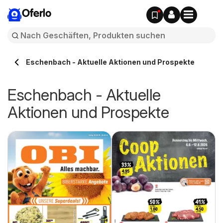
Oferlo
Eschenbach - Aktuelle Aktionen und Prospekte
Eschenbach - Aktuelle
Aktionen und Prospekte