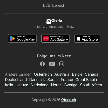
B2B-Bereich
Oferlo
Alle Aktionen an einem Platz
Folge uns im Netz
Andere Länder:
Österreich
Australia
België
Canada
Deutschland
Danmark
Suomi
France
Great Britain
Italia
Lietuva
Nederland
Norge
Sverige
South Africa
Copyright © 2026
Oferlo.ch
.