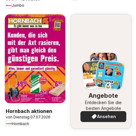
Jumbo
Angebote
Entdecken Sie die
besten Angebote
Hornbach aktionen
Ansehen
von Dienstag 07.07.2026
Hornbach