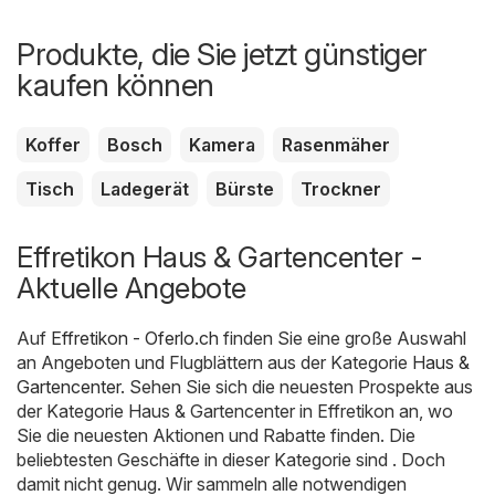
Produkte, die Sie jetzt günstiger
kaufen können
Koffer
Bosch
Kamera
Rasenmäher
Tisch
Ladegerät
Bürste
Trockner
Effretikon Haus & Gartencenter -
Aktuelle Angebote
Auf
Effretikon - Oferlo.ch
finden Sie eine große Auswahl
an Angeboten und Flugblättern aus der Kategorie
Haus &
Gartencenter
. Sehen Sie sich die neuesten Prospekte aus
der Kategorie Haus & Gartencenter in Effretikon an, wo
Sie die neuesten Aktionen und Rabatte finden. Die
beliebtesten Geschäfte in dieser Kategorie sind . Doch
damit nicht genug. Wir sammeln alle notwendigen