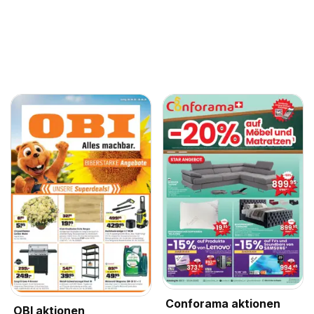
Conforama aktionen
OBI aktionen