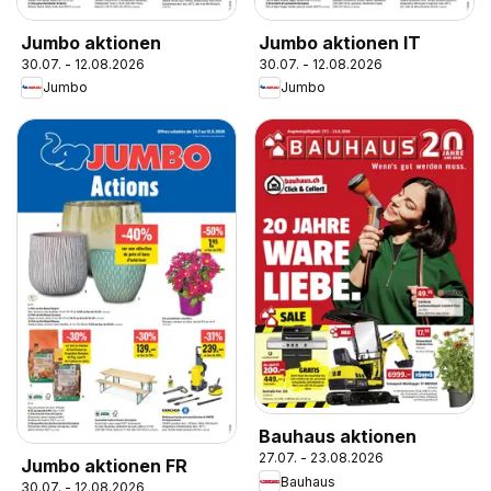
Jumbo aktionen
Jumbo aktionen IT
30.07. - 12.08.2026
30.07. - 12.08.2026
Jumbo
Jumbo
Bauhaus aktionen
27.07. - 23.08.2026
Jumbo aktionen FR
Bauhaus
30.07. - 12.08.2026