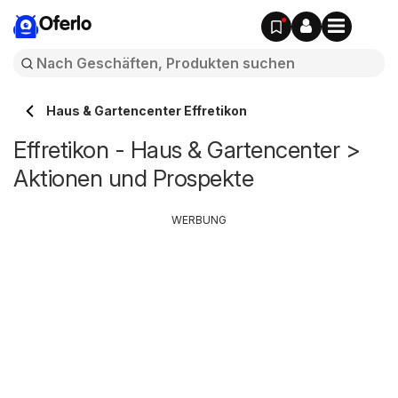
Oferlo
Haus & Gartencenter Effretikon
Effretikon - Haus & Gartencenter >
Aktionen und Prospekte
WERBUNG