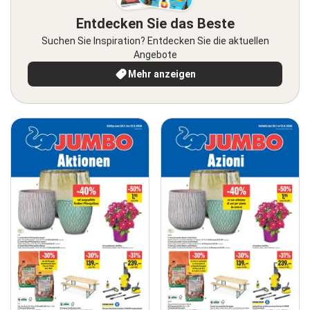
Entdecken Sie das Beste
Suchen Sie Inspiration? Entdecken Sie die aktuellen
Angebote
Mehr anzeigen