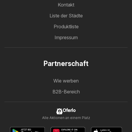
Kontakt
Liste der Städte
Produktliste
Impressum
Partnerschaft
Wie werben
B2B-Bereich
Oferlo
Alle Aktionen an einem Platz