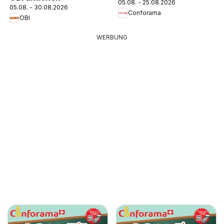
05.08. - 25.08.2026
05.08. - 30.08.2026
Conforama
OBI
WERBUNG