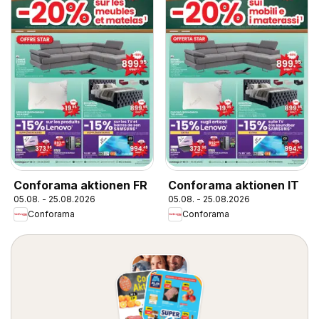
Conforama aktionen FR
Conforama aktionen IT
05.08. - 25.08.2026
05.08. - 25.08.2026
Conforama
Conforama