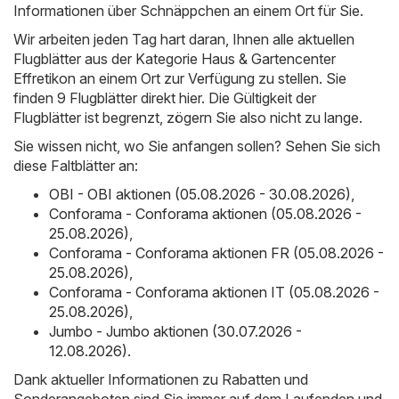
Informationen über Schnäppchen an einem Ort für Sie.
Wir arbeiten jeden Tag hart daran, Ihnen alle aktuellen
Flugblätter aus der Kategorie Haus & Gartencenter
Effretikon an einem Ort zur Verfügung zu stellen. Sie
finden 9 Flugblätter direkt hier. Die Gültigkeit der
Flugblätter ist begrenzt, zögern Sie also nicht zu lange.
Sie wissen nicht, wo Sie anfangen sollen? Sehen Sie sich
diese Faltblätter an:
OBI - OBI aktionen (05.08.2026 - 30.08.2026)
,
Conforama - Conforama aktionen (05.08.2026 -
25.08.2026)
,
Conforama - Conforama aktionen FR (05.08.2026 -
25.08.2026)
,
Conforama - Conforama aktionen IT (05.08.2026 -
25.08.2026)
,
Jumbo - Jumbo aktionen (30.07.2026 -
12.08.2026)
.
Dank aktueller Informationen zu Rabatten und