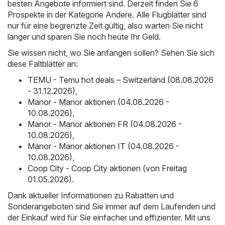
besten Angebote informiert sind. Derzeit finden Sie 6
Prospekte in der Kategorie Andere. Alle Flugblätter sind
nur für eine begrenzte Zeit gültig, also warten Sie nicht
länger und sparen Sie noch heute Ihr Geld.
Sie wissen nicht, wo Sie anfangen sollen? Sehen Sie sich
diese Faltblätter an:
TEMU - Temu hot deals – Switzerland (08.08.2026
- 31.12.2026)
,
Manor - Manor aktionen (04.08.2026 -
10.08.2026)
,
Manor - Manor aktionen FR (04.08.2026 -
10.08.2026)
,
Manor - Manor aktionen IT (04.08.2026 -
10.08.2026)
,
Coop City - Coop City aktionen (von Freitag
01.05.2026)
.
Dank aktueller Informationen zu Rabatten und
Sonderangeboten sind Sie immer auf dem Laufenden und
der Einkauf wird für Sie einfacher und effizienter. Mit uns