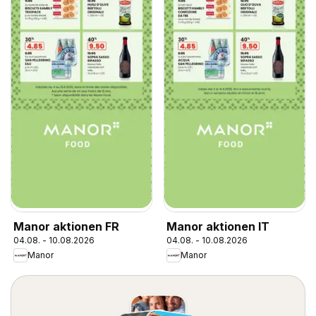
Manor aktionen FR
Manor aktionen IT
04.08. - 10.08.2026
04.08. - 10.08.2026
Manor
Manor