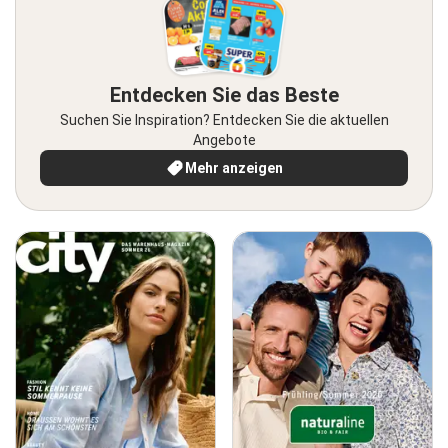
Entdecken Sie das Beste
Suchen Sie Inspiration? Entdecken Sie die aktuellen
Angebote
Mehr anzeigen