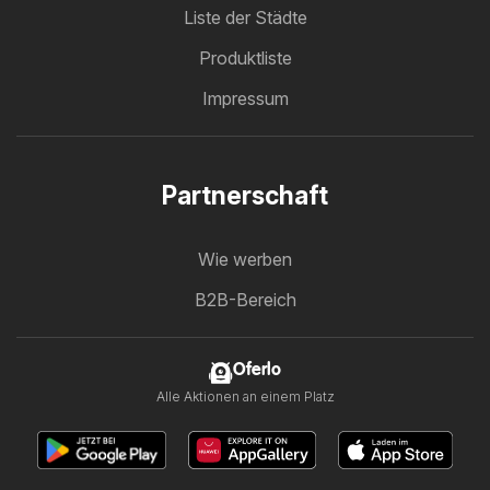
Liste der Städte
Produktliste
Impressum
Partnerschaft
Wie werben
B2B-Bereich
Oferlo
Alle Aktionen an einem Platz