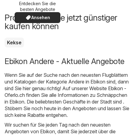
Entdecken Sie die
besten Angebote
Produkte, die Sie jetzt günstiger
Ansehen
kaufen können
Kekse
Ebikon Andere - Aktuelle Angebote
Wenn Sie auf der Suche nach den neuesten Flugblättern
und Katalogen der Kategorie Andere in Ebikon sind, dann
sind Sie hier genau richtig! Auf unserer Website
Ebikon -
Oferlo.ch
finden Sie alle Informationen zu Schnäppchen
in Ebikon. Die beliebtesten Geschäfte in der Stadt sind .
Stöbern Sie noch heute in den Angeboten und lassen Sie
sich keine Rabatte entgehen.
Wir suchen für Sie jeden Tag nach den neuesten
Angeboten von Ebikon, damit Sie jederzeit über die