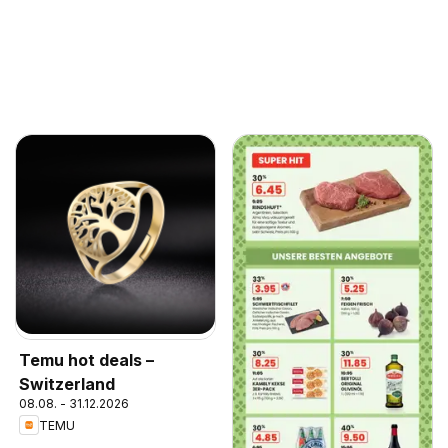
Temu hot deals –
Switzerland
08.08. - 31.12.2026
TEMU