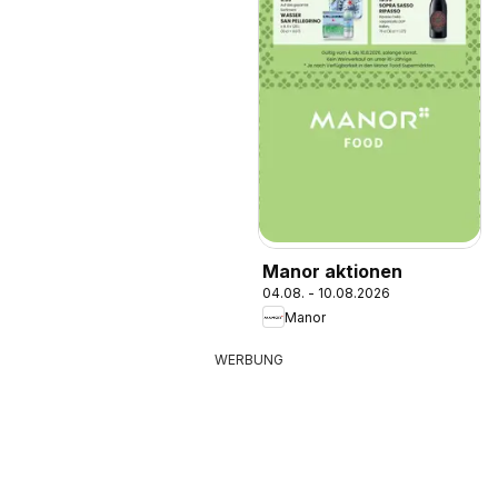
Manor aktionen
04.08. - 10.08.2026
Manor
WERBUNG