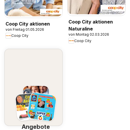
Coop City aktionen
Coop City aktionen
Naturaline
von Freitag 01.05.2026
von Montag 02.03.2026
Coop City
Coop City
Angebote