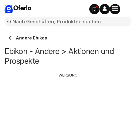
Oferlo
Andere Ebikon
Ebikon - Andere > Aktionen und
Prospekte
WERBUNG